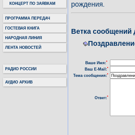
рождения.
КОНЦЕРТ ПО ЗАЯВКАМ
ПРОГРАММА ПЕРЕДАЧ
ГОСТЕВАЯ КНИГА
Ветка сообщений
НАРОДНАЯ ЛИНИЯ
Поздравлени
ЛЕНТА НОВОСТЕЙ
*
Ваше Имя:
*
РАДИО РОССИИ
Ваш E-Mail:
*
Тема сообщения:
АУДИО АРХИВ
*
Ответ: