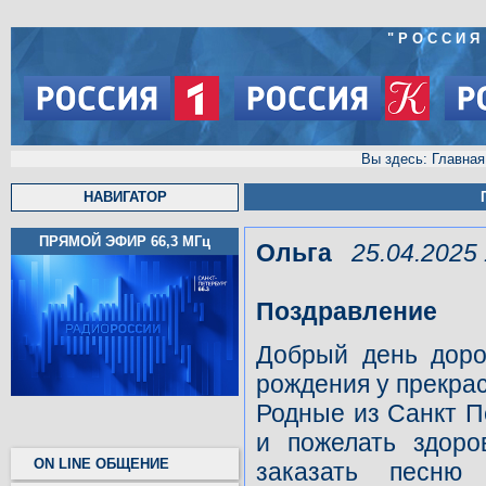
"РОССИЯ
Вы здесь:
Главная
НАВИГАТОР
ПРЯМОЙ ЭФИР 66,3
МГц
Ольга
25.04.2025 
Поздравление
Добрый день доро
рождения у прекрас
Родные из Санкт Пе
и пожелать здоро
ON LINE ОБЩЕНИЕ
заказать песню