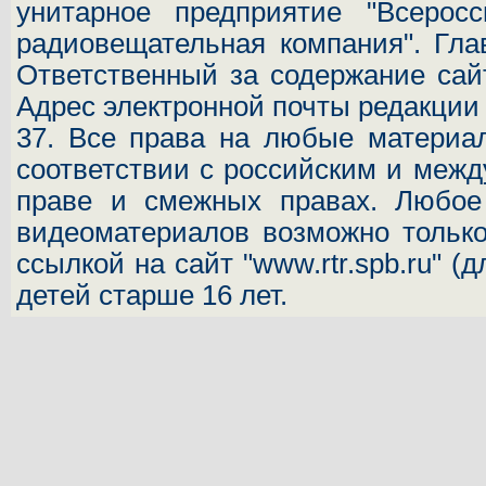
унитарное предприятие "Всеросс
радиовещательная компания". Гла
Ответственный за содержание сай
Адрес электронной почты редакци
37.
Все права на любые материал
соответствии с российским и межд
праве и смежных правах. Любое 
видеоматериалов возможно только
ссылкой на сайт "www.rtr.spb.ru" (
детей старше 16 лет.