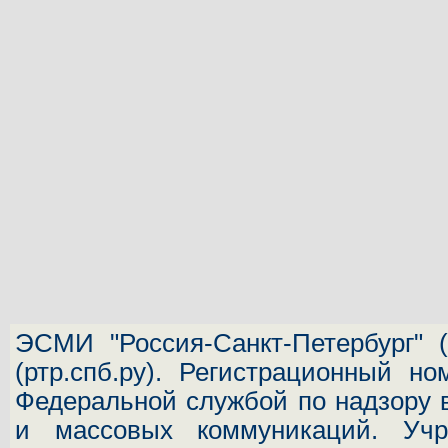
ЭСМИ "Россия-Санкт-Петербург"
(
(ртр.спб.ру). Регистрационный н
Федеральной службой по надзору 
и массовых коммуникаций.
Учр