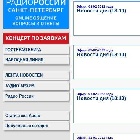
Эфир - 03-02-2022 года
Новости дня (18:10)
ГОСТЕВАЯ КНИГА
Эфир - 02-02-2022 года
Новости дня (18:10)
НАРОДНАЯ ЛИНИЯ
ЛЕНТА НОВОСТЕЙ
АУДИО АРХИВ
Эфир - 01-02-2022 года
Радио России
Новости дня (18:10)
Статистика Audio
Популярные сегодня
Эфир - 31-01-2022 года