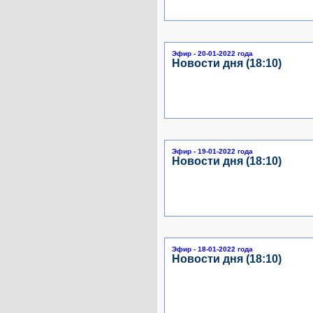
Эфир - 20-01-2022 года
Новости дня (18:10)
Эфир - 19-01-2022 года
Новости дня (18:10)
Эфир - 18-01-2022 года
Новости дня (18:10)