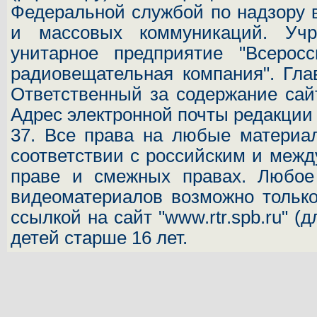
Федеральной службой по надзору 
и массовых коммуникаций.
Учр
унитарное предприятие "Всеросс
радиовещательная компания". Гла
Ответственный за содержание сай
Адрес электронной почты редакци
37.
Все права на любые материал
соответствии с российским и межд
праве и смежных правах. Любое 
видеоматериалов возможно только
ссылкой на сайт "www.rtr.spb.ru" (
детей старше 16 лет.