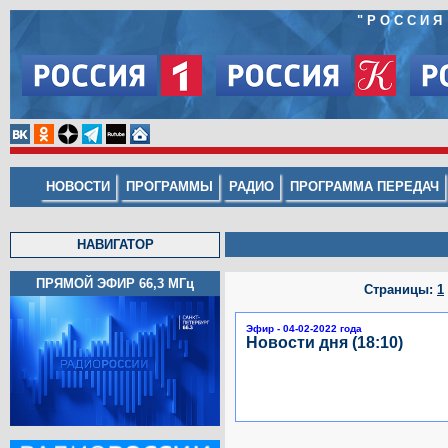
"РОССИЯ
НОВОСТИ
ПРОГРАММЫ
РАДИО
ПРОГРАММА ПЕРЕДАЧ
НАВИГАТОР
ПРЯМОЙ ЭФИР 66,3
МГц
Страницы:
1
Эфир - 04-02-2022 года
Новости дня (18:10)