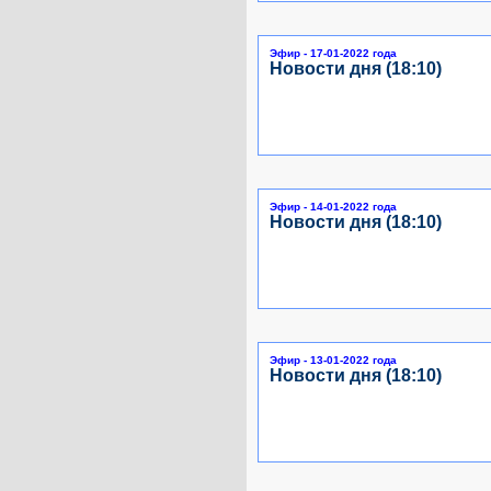
Эфир - 17-01-2022 года
Новости дня (18:10)
Эфир - 14-01-2022 года
Новости дня (18:10)
Эфир - 13-01-2022 года
Новости дня (18:10)