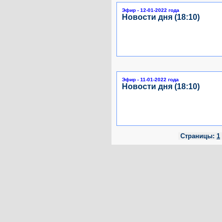
Эфир - 12-01-2022 года
Новости дня (18:10)
Эфир - 11-01-2022 года
Новости дня (18:10)
Страницы:
1