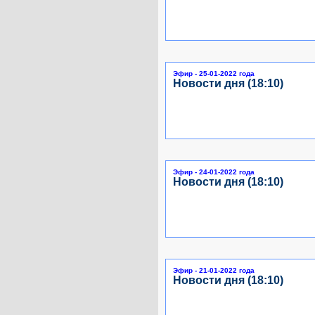
Эфир - 25-01-2022 года
Новости дня (18:10)
Эфир - 24-01-2022 года
Новости дня (18:10)
Эфир - 21-01-2022 года
Новости дня (18:10)