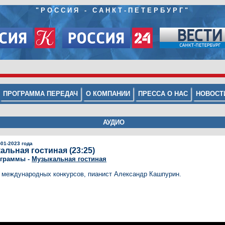
"РОССИЯ - САНКТ-ПЕТЕРБУРГ"
ПРОГРАММА ПЕРЕДАЧ
О КОМПАНИИ
ПРЕССА О НАС
НОВОСТ
АУДИО
-01-2023 года
альная гостиная (23:25)
ограммы -
Музыкальная гостиная
 международных конкурсов, пианист Александр Кашпурин.