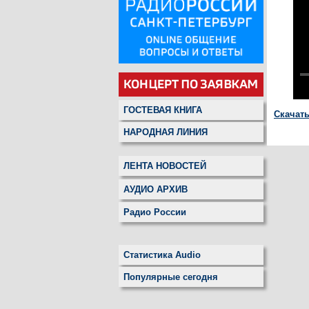
ГОСТЕВАЯ КНИГА
Скачат
НАРОДНАЯ ЛИНИЯ
ЛЕНТА НОВОСТЕЙ
АУДИО АРХИВ
Радио России
Статистика Audio
Популярные сегодня