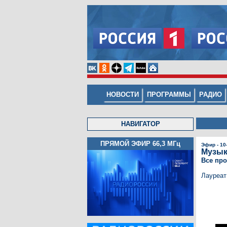
НОВОСТИ
ПРОГРАММЫ
РАДИО
НАВИГАТОР
ПРЯМОЙ ЭФИР 66,3
МГц
Эфир - 10
Музык
Все пр
Лауреат