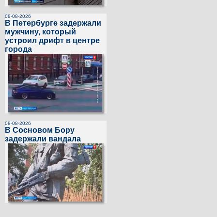
08-08-2026
В Петербурге задержали
мужчину, который
устроил дрифт в центре
города
08-08-2026
В Сосновом Бору
задержали вандала