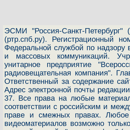
ЭСМИ "Россия-Санкт-Петербург"
(
(ртр.спб.ру). Регистрационный н
Федеральной службой по надзору 
и массовых коммуникаций.
Учр
унитарное предприятие "Всеросс
радиовещательная компания". Гла
Ответственный за содержание сай
Адрес электронной почты редакц
37.
Все права на любые материал
соответствии с российским и межд
праве и смежных правах. Любое 
видеоматериалов возможно только