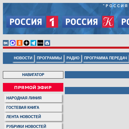
"
РОССИЯ
НОВОСТИ
ПРОГРАММЫ
РАДИО
ПРОГРАММА ПЕРЕДАЧ
НАВИГАТОР
НАРОДНАЯ ЛИНИЯ
ГОСТЕВАЯ КНИГА
ЛЕНТА НОВОСТЕЙ
РУБРИКИ НОВОСТЕЙ