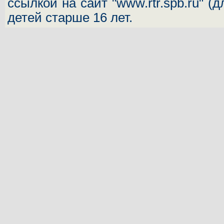
ссылкой на сайт "www.rtr.spb.ru" (
детей старше 16 лет.