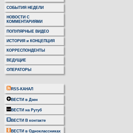
СОБЫТИЯ НЕДЕЛИ
НОВОСТИ С
КОММЕНТАРИЯМИ
ПОПУЛЯРНЫЕ ВИДЕО
ИСТОРИЯ и КОНЦЕПЦИЯ
КОРРЕСПОНДЕНТЫ
ВЕДУЩИЕ
ОПЕРАТОРЫ
RSS-КАНАЛ
ВЕСТИ в Дзен
ВЕСТИ на Рутуб
ВЕСТИ В контакте
ВЕСТИ в Одноклассниках