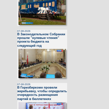
07-08-2026
В Законодательном Cобрании
прошли "нулевые чтения"
проекта бюджета на
следующий год
07-08-2026
В Горизбиркоме провели
жеребьевку, чтобы определить
очередность размещения
партий в бюллетенях