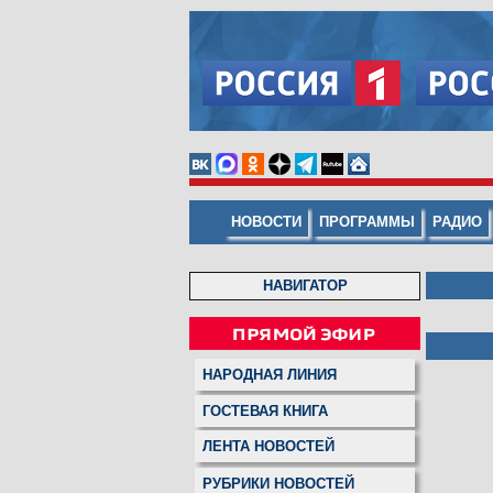
НОВОСТИ
ПРОГРАММЫ
РАДИО
НАВИГАТОР
НАРОДНАЯ ЛИНИЯ
ГОСТЕВАЯ КНИГА
ЛЕНТА НОВОСТЕЙ
РУБРИКИ НОВОСТЕЙ