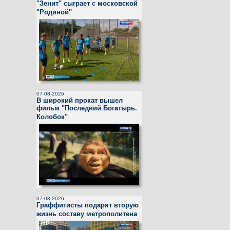
"Зенит" сыграет с московской
"Родиной"
07-08-2026
В широкий прокат вышел
фильм "Последний Богатырь.
Колобок"
07-08-2026
Граффитисты подарят вторую
жизнь составу метрополитена