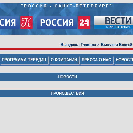
"
РОССИЯ - САНКТ-ПЕТЕРБУРГ
"
Вы здесь:
Главная
>
Выпуски Вестей
ПРОГРАММА ПЕРЕДАЧ
О КОМПАНИИ
ПРЕССА О НАС
НОВОСТ
НОВОСТИ
ПРОИСШЕСТВИЯ