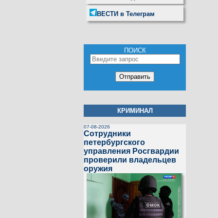
ВЕСТИ в Телеграм
ПОИСК
КРИМИНАЛ
07-08-2026
Сотрудники
петербургского
управления Росгвардии
проверили владельцев
оружия