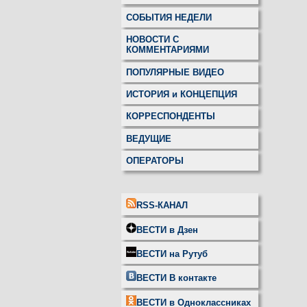
СОБЫТИЯ НЕДЕЛИ
НОВОСТИ С
КОММЕНТАРИЯМИ
ПОПУЛЯРНЫЕ ВИДЕО
ИСТОРИЯ и КОНЦЕПЦИЯ
КОРРЕСПОНДЕНТЫ
ВЕДУЩИЕ
ОПЕРАТОРЫ
RSS-КАНАЛ
ВЕСТИ в Дзен
ВЕСТИ на Рутуб
ВЕСТИ В контакте
ВЕСТИ в Одноклассниках