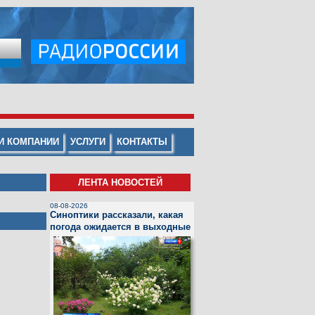
И КОМПАНИИ
УСЛУГИ
КОНТАКТЫ
ЛЕНТА НОВОСТЕЙ
08-08-2026
Синоптики рассказали, какая
погода ожидается в выходные