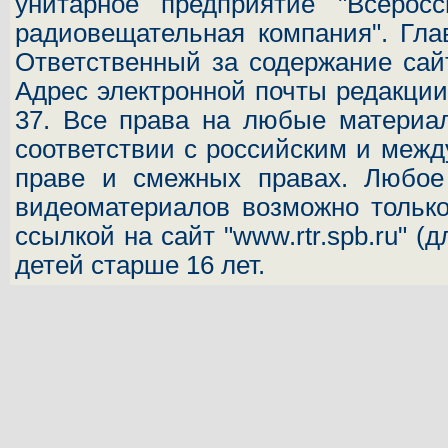
унитарное предприятие "Всеросс
радиовещательная компания". Гла
Ответственный за содержание сай
Адрес электронной почты редакц
37.
Все права на любые материал
соответствии с российским и межд
праве и смежных правах. Любое 
видеоматериалов возможно только
ссылкой на сайт "www.rtr.spb.ru" (
детей старше 16 лет.