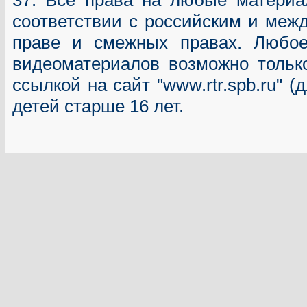
37. Все права на любые материа
соответствии с российским и меж
праве и смежных правах. Любое
видеоматериалов возможно только
ссылкой на сайт "www.rtr.spb.ru" (
детей старше 16 лет.