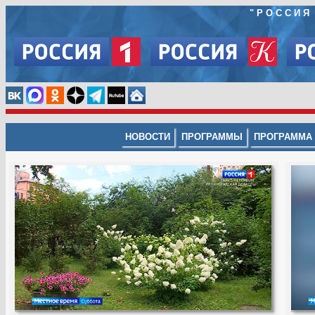
"РОССИЯ
НОВОСТИ
ПРОГРАММЫ
ПРОГРАММА