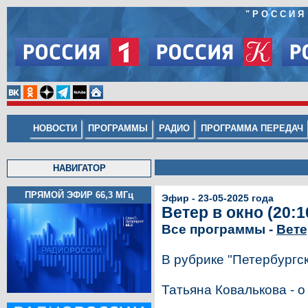
"РОССИЯ
НОВОСТИ
ПРОГРАММЫ
РАДИО
ПРОГРАММА ПЕРЕДАЧ
НАВИГАТОР
ПРЯМОЙ ЭФИР 66,3
МГц
Эфир - 23-05-2025 года
Ветер в окно (20:1
Все программы -
Вете
В рубрике "Петербургс
Татьяна Ковалькова - 