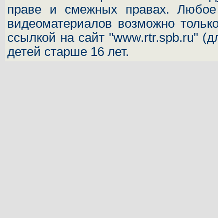
праве и смежных правах. Любое 
видеоматериалов возможно только
ссылкой на сайт "www.rtr.spb.ru" (
детей старше 16 лет.