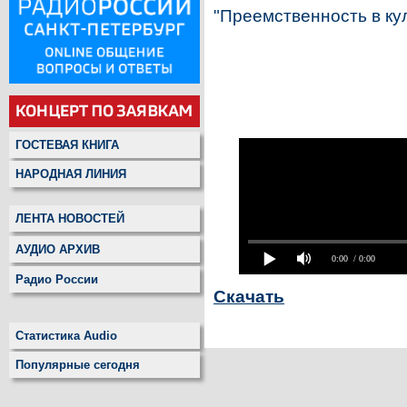
"Преемственность в кул
ГОСТЕВАЯ КНИГА
НАРОДНАЯ ЛИНИЯ
ЛЕНТА НОВОСТЕЙ
АУДИО АРХИВ
0:00
/ 0:00
Радио России
Скачать
Статистика Audio
Популярные сегодня