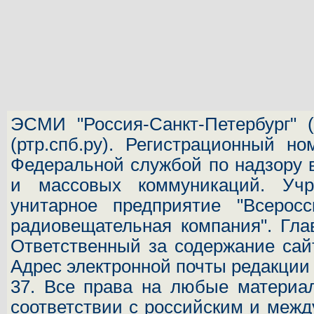
ЭСМИ "Россия-Санкт-Петербург"
(
(ртр.спб.ру). Регистрационный н
Федеральной службой по надзору 
и массовых коммуникаций.
Учр
унитарное предприятие "Всеросс
радиовещательная компания". Гла
Ответственный за содержание сай
Адрес электронной почты редакци
37.
Все права на любые материал
соответствии с российским и межд