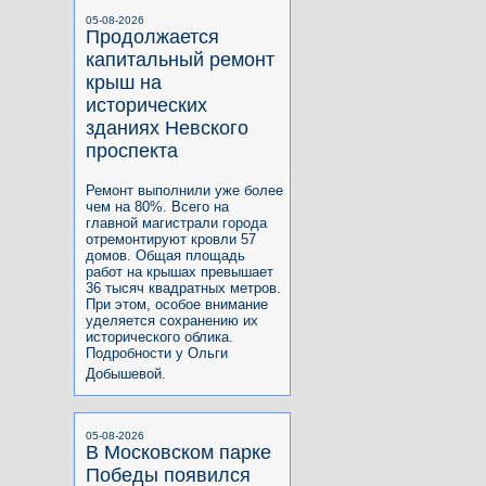
05-08-2026
Продолжается
капитальный ремонт
крыш на
исторических
зданиях Невского
проспекта
Ремонт выполнили уже более
чем на 80%. Всего на
главной магистрали города
отремонтируют кровли 57
домов. Общая площадь
работ на крышах превышает
36 тысяч квадратных метров.
При этом, особое внимание
уделяется сохранению их
исторического облика.
Подробности у Ольги
Добышевой.
05-08-2026
В Московском парке
Победы появился