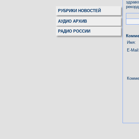
здрав
рекорд
РУБРИКИ НОВОСТЕЙ
АУДИО АРХИВ
РАДИО РОССИИ
Комме
Имя:
E-Mail
Комме