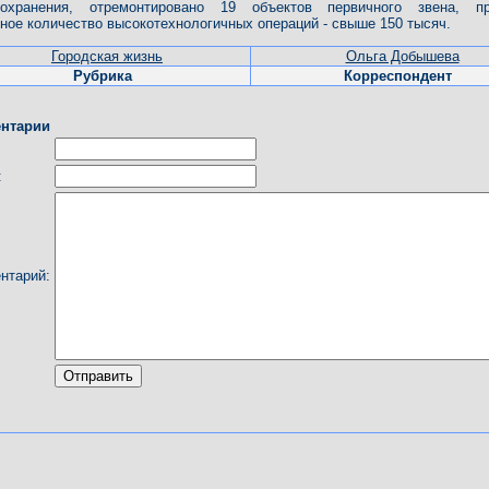
оохранения, отремонтировано 19 объектов первичного звена, пр
ное количество высокотехнологичных операций - свыше 150 тысяч.
Городская жизнь
Ольга Добышева
Рубрика
Корреспондент
нтарии
:
нтарий: