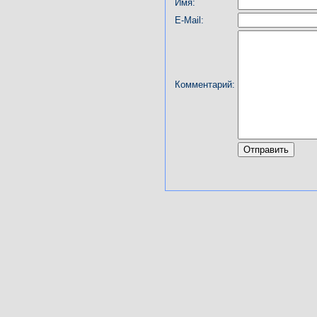
Имя:
E-Mail:
Комментарий: