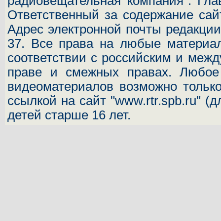
радиовещательная компания". Гла
Ответственный за содержание сай
Адрес электронной почты редакц
37.
Все права на любые материал
соответствии с российским и межд
праве и смежных правах. Любое 
видеоматериалов возможно только
ссылкой на сайт "www.rtr.spb.ru" (
детей старше 16 лет.