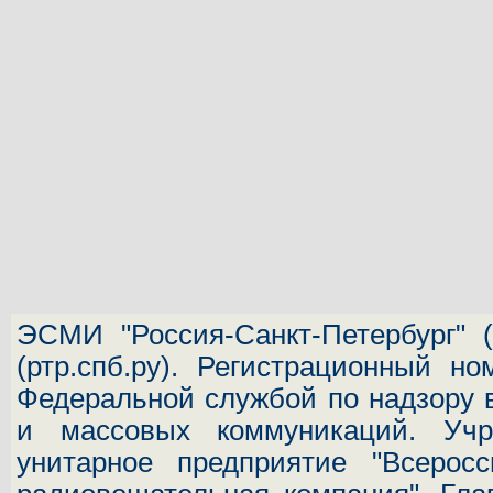
ЭСМИ "Россия-Санкт-Петербург"
(
(ртр.спб.ру). Регистрационный н
Федеральной службой по надзору 
и массовых коммуникаций.
Учр
унитарное предприятие "Всеросс