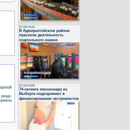
07-08-2026
В Адмиралтейском районе
пресекли деятельность
подпольного казино
07-08-2026
орской
74-летнего пенсионера из
Выборга подозревают в
 роще,
финансировании экстремистов
уреаты