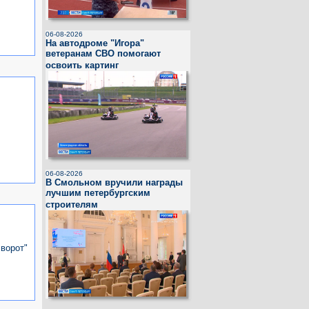
06-08-2026
На автодроме "Игора"
ветеранам СВО помогают
освоить картинг
06-08-2026
В Смольном вручили награды
лучшим петербургским
строителям
ворот"