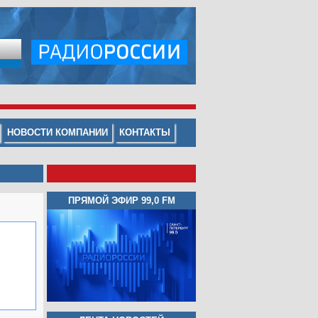
НОВОСТИ КОМПАНИИ
КОНТАКТЫ
ПРЯМОЙ ЭФИР 99,0 FM