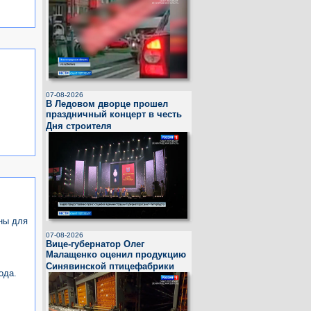
07-08-2026
В Ледовом дворце прошел
праздничный концерт в честь
Дня строителя
ны для
07-08-2026
Вице-губернатор Олег
Малащенко оценил продукцию
Синявинской птицефабрики
ода.