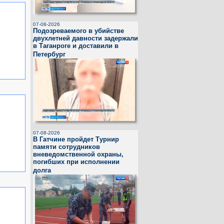
07-08-2026
Подозреваемого в убийстве
двухлетней давности задержали
в Таганроге и доставили в
Петербург
07-08-2026
В Гатчине пройдет Турнир
памяти сотрудников
вневедомственной охраны,
погибших при исполнении
долга