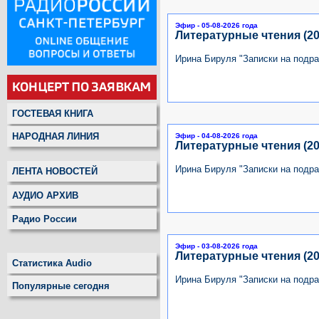
Эфир - 05-08-2026 года
Литературные чтения (20
Ирина Бируля "Записки на подра
ГОСТЕВАЯ КНИГА
НАРОДНАЯ ЛИНИЯ
Эфир - 04-08-2026 года
Литературные чтения (20
Ирина Бируля "Записки на подра
ЛЕНТА НОВОСТЕЙ
АУДИО АРХИВ
Радио России
Эфир - 03-08-2026 года
Литературные чтения (20
Статистика Audio
Ирина Бируля "Записки на подра
Популярные сегодня