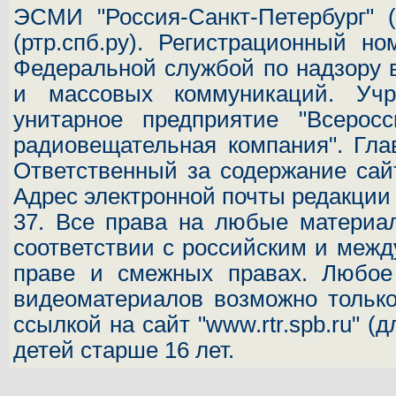
ЭСМИ "Россия-Санкт-Петербург"
(
(ртр.спб.ру). Регистрационный н
Федеральной службой по надзору 
и массовых коммуникаций.
Учр
унитарное предприятие "Всеросс
радиовещательная компания". Гла
Ответственный за содержание сай
Адрес электронной почты редакци
37.
Все права на любые материал
соответствии с российским и межд
праве и смежных правах. Любое 
видеоматериалов возможно только
ссылкой на сайт "www.rtr.spb.ru" (
детей старше 16 лет.