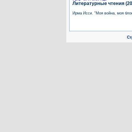
Литературные чтения (20
Ирма Исси. "Моя война, моя бло
Ст