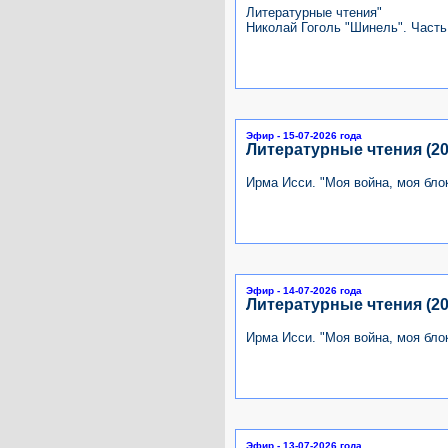
Литературные чтения"
Николай Гоголь "Шинель". Часть
Эфир - 15-07-2026 года
Литературные чтения (20
Ирма Исси. "Моя война, моя бло
Эфир - 14-07-2026 года
Литературные чтения (20
Ирма Исси. "Моя война, моя бло
Эфир - 13-07-2026 года