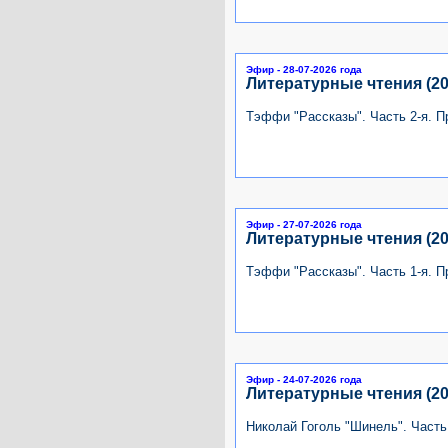
Эфир - 28-07-2026 года
Литературные чтения (20
Тэффи "Рассказы". Часть 2-я. 
Эфир - 27-07-2026 года
Литературные чтения (20
Тэффи "Рассказы". Часть 1-я. 
Эфир - 24-07-2026 года
Литературные чтения (20
Николай Гоголь "Шинель". Часть