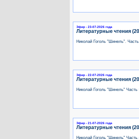
Эфир - 23-07-2026 года
Литературные чтения (20
Николай Гоголь "Шинель". Часть
Эфир - 22-07-2026 года
Литературные чтения (20
Николай Гоголь "Шинель" Часть 
Эфир - 21-07-2026 года
Литературные чтения (20
Николай Гоголь "Шинель" Часть 