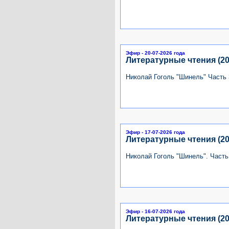
Эфир - 20-07-2026 года
Литературные чтения (20
Николай Гоголь "Шинель" Часть 
Эфир - 17-07-2026 года
Литературные чтения (20
Николай Гоголь "Шинель". Часть
Эфир - 16-07-2026 года
Литературные чтения (20