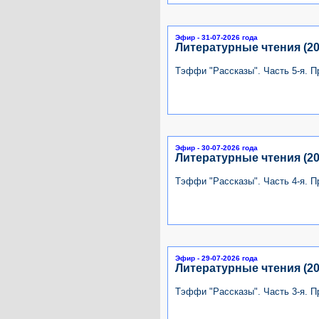
Эфир - 31-07-2026 года
Литературные чтения (20
Тэффи "Рассказы". Часть 5-я. 
Эфир - 30-07-2026 года
Литературные чтения (20
Тэффи "Рассказы". Часть 4-я. 
Эфир - 29-07-2026 года
Литературные чтения (20
Тэффи "Рассказы". Часть 3-я. 