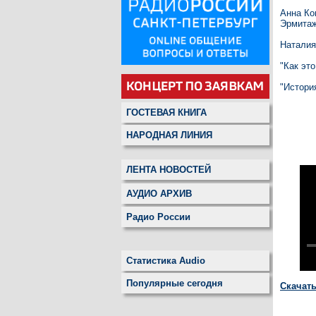
Анна Ко
Эрмитаж
Наталия
"Как это
"Истори
ГОСТЕВАЯ КНИГА
НАРОДНАЯ ЛИНИЯ
ЛЕНТА НОВОСТЕЙ
АУДИО АРХИВ
Радио России
Статистика Audio
Популярные сегодня
Скачат