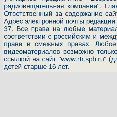
радиовещательная компания". Гла
Ответственный за содержание сай
Адрес электронной почты редакци
37.
Все права на любые материал
соответствии с российским и межд
праве и смежных правах. Любое 
видеоматериалов возможно только
ссылкой на сайт "www.rtr.spb.ru" (
детей старше 16 лет.