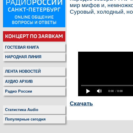
мир мифов и, немножко
Суровый, холодный, но
ГОСТЕВАЯ КНИГА
НАРОДНАЯ ЛИНИЯ
ЛЕНТА НОВОСТЕЙ
АУДИО АРХИВ
Радио России
0:00
/ 0:00
Скачать
Статистика Audio
Популярные сегодня