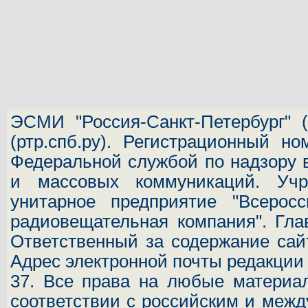
ЭСМИ "Россия-Санкт-Петербург"
(
(ртр.спб.ру). Регистрационный н
Федеральной службой по надзору 
и массовых коммуникаций.
Учр
унитарное предприятие "Всеросс
радиовещательная компания". Гла
Ответственный за содержание сай
Адрес электронной почты редакци
37.
Все права на любые материал
соответствии с российским и межд