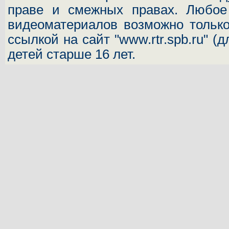
праве и смежных правах. Любое 
видеоматериалов возможно только
ссылкой на сайт "www.rtr.spb.ru" (
детей старше 16 лет.