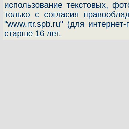
использование текстовых, фот
только с согласия правообла
"www.rtr.spb.ru" (для интернет
старше 16 лет.