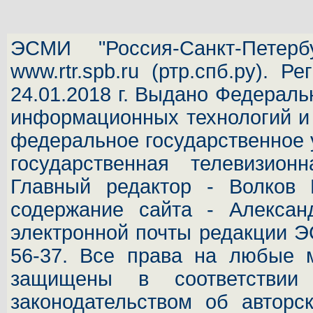
ЭСМИ "Россия-Санкт-Петербу
www.rtr.spb.ru (ртр.спб.ру).
24.01.2018 г. Выдано Федераль
информационных технологий и 
федеральное государственное 
государственная телевизион
Главный редактор - Волков 
содержание сайта - Алексан
электронной почты редакции ЭС
56-37. Все права на любые м
защищены в соответствии
законодательством об автор