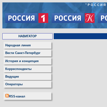
"РОССИЯ
НАВИГАТОР
Народная линия
Вести Санкт-Петербург
История и концепция
Корреспонденты
Ведущие
Операторы
RSS-канал