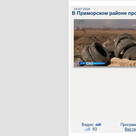
16-07-2026
В Приморском районе про
Видео:
Програм
83
Вести