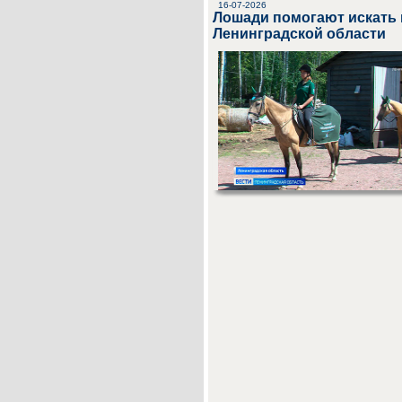
16-07-2026
Лошади помогают искать 
Ленинградской области