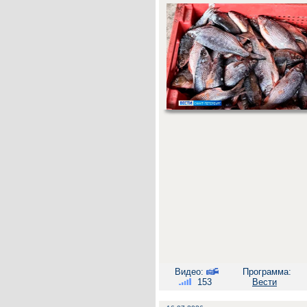
Видео:
Программа:
153
Вести