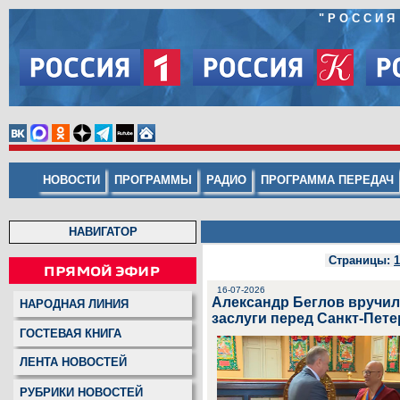
"
РОССИЯ
НОВОСТИ
ПРОГРАММЫ
РАДИО
ПРОГРАММА ПЕРЕДАЧ
НАВИГАТОР
Страницы:
1
16-07-2026
Александр Беглов вручил
НАРОДНАЯ ЛИНИЯ
заслуги перед Санкт-Пет
ГОСТЕВАЯ КНИГА
ЛЕНТА НОВОСТЕЙ
РУБРИКИ НОВОСТЕЙ