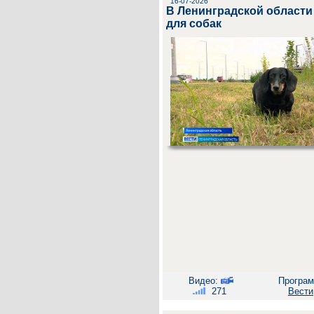
16-07-2026
В Ленинградской области
для собак
Видео:
Програм
271
Вести