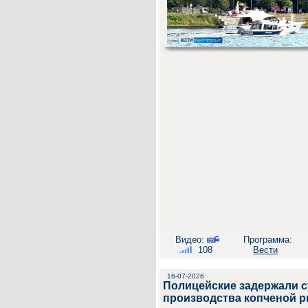
Видео:
Программа:
108
Вести
16-07-2026
Полицейские задержали с
производства копченой 