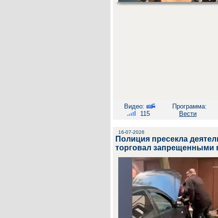
Видео:
Программа:
115
Вести
16-07-2026
Полиция пресекла деятел
торговал запрещенными