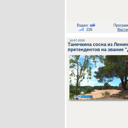
Видео:
Програм
226
Вести
16-07-2026
Танечкина сосна из Лени
претендентов на звание 