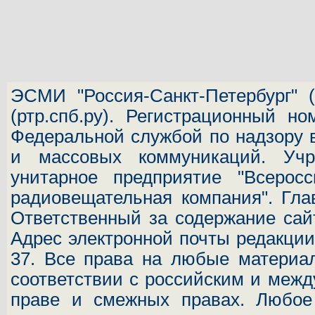
ЭСМИ "Россия-Санкт-Петербург"
(
(ртр.спб.ру). Регистрационный н
Федеральной службой по надзору 
и массовых коммуникаций.
Учр
унитарное предприятие "Всеросс
радиовещательная компания". Гла
Ответственный за содержание сай
Адрес электронной почты редакц
37.
Все права на любые материал
соответствии с российским и межд
праве и смежных правах. Любое 