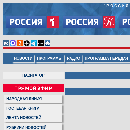
"
РОССИЯ
НОВОСТИ
ПРОГРАММЫ
РАДИО
ПРОГРАММА ПЕРЕДАЧ
НАВИГАТОР
НАРОДНАЯ ЛИНИЯ
ГОСТЕВАЯ КНИГА
ЛЕНТА НОВОСТЕЙ
РУБРИКИ НОВОСТЕЙ