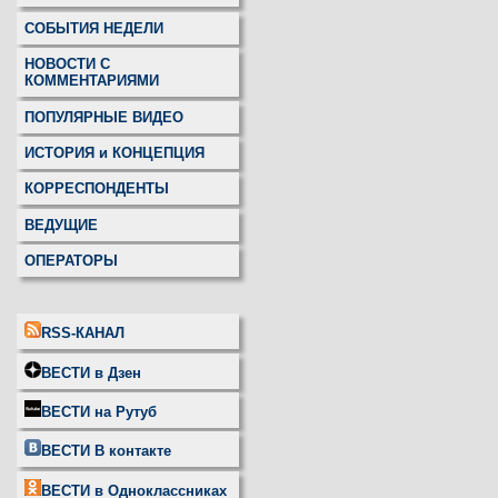
СОБЫТИЯ НЕДЕЛИ
НОВОСТИ С
КОММЕНТАРИЯМИ
ПОПУЛЯРНЫЕ ВИДЕО
ИСТОРИЯ и КОНЦЕПЦИЯ
КОРРЕСПОНДЕНТЫ
ВЕДУЩИЕ
ОПЕРАТОРЫ
RSS-КАНАЛ
ВЕСТИ в Дзен
ВЕСТИ на Рутуб
ВЕСТИ В контакте
ВЕСТИ в Одноклассниках