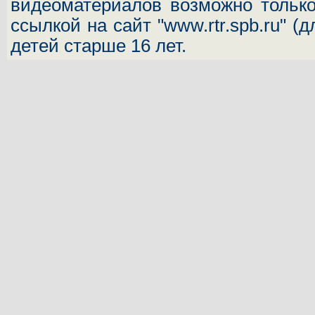
видеоматериалов возможно только
ссылкой на сайт "www.rtr.spb.ru" (
детей старше 16 лет.