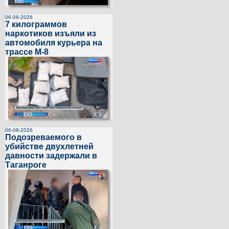
06-08-2026
7 килограммов
наркотиков изъяли из
автомобиля курьера на
трассе М-8
06-08-2026
Подозреваемого в
убийстве двухлетней
давности задержали в
Таганроге