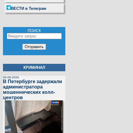
ВЕСТИ в Телеграм
ПОИСК
КРИМИНАЛ
06-08-2026
В Петербурге задержали
администратора
мошеннических колл-
центров