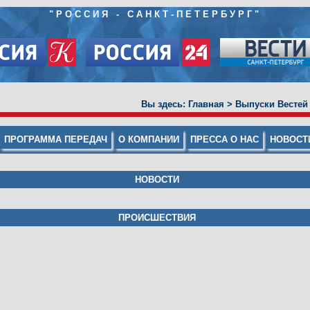
"
РОССИЯ - САНКТ-ПЕТЕРБУРГ
"
Вы здесь:
Главная
>
Выпуски Вестей
ПРОГРАММА ПЕРЕДАЧ
О КОМПАНИИ
ПРЕССА О НАС
НОВОСТ
НОВОСТИ
ПРОИСШЕСТВИЯ