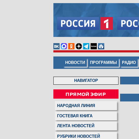
НОВОСТИ
ПРОГРАММЫ
РАДИО
НАВИГАТОР
НАРОДНАЯ ЛИНИЯ
ГОСТЕВАЯ КНИГА
ЛЕНТА НОВОСТЕЙ
РУБРИКИ НОВОСТЕЙ