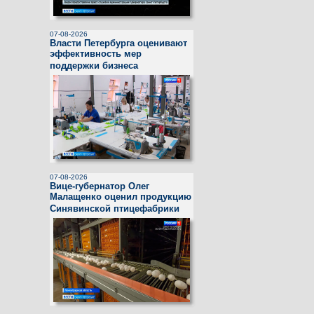
07-08-2026
Власти Петербурга оценивают
эффективность мер
поддержки бизнеса
07-08-2026
Вице-губернатор Олег
Малащенко оценил продукцию
Синявинской птицефабрики