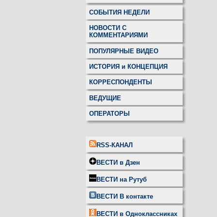
СОБЫТИЯ НЕДЕЛИ
НОВОСТИ С
КОММЕНТАРИЯМИ
ПОПУЛЯРНЫЕ ВИДЕО
ИСТОРИЯ и КОНЦЕПЦИЯ
КОРРЕСПОНДЕНТЫ
ВЕДУЩИЕ
ОПЕРАТОРЫ
RSS-КАНАЛ
ВЕСТИ в Дзен
ВЕСТИ на Рутуб
ВЕСТИ В контакте
ВЕСТИ в Одноклассниках