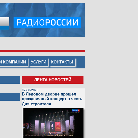
И КОМПАНИИ
УСЛУГИ
КОНТАКТЫ
ЛЕНТА НОВОСТЕЙ
07-08-2026
В Ледовом дворце прошел
праздничный концерт в честь
Дня строителя