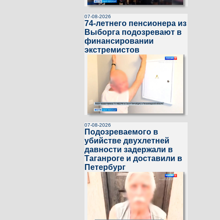
07-08-2026
74-летнего пенсионера из
Выборга подозревают в
финансировании
экстремистов
07-08-2026
Подозреваемого в
убийстве двухлетней
давности задержали в
Таганроге и доставили в
Петербург