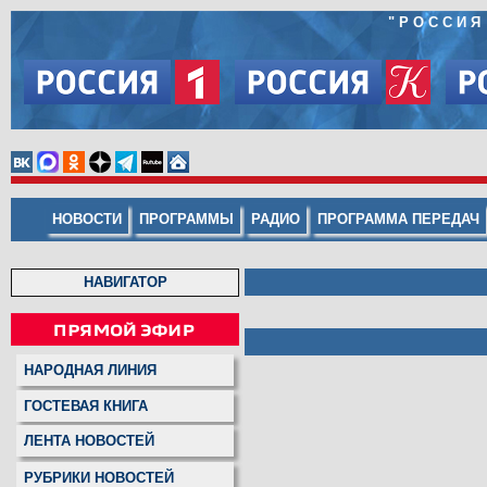
"
РОССИЯ
НОВОСТИ
ПРОГРАММЫ
РАДИО
ПРОГРАММА ПЕРЕДАЧ
НАВИГАТОР
НАРОДНАЯ ЛИНИЯ
ГОСТЕВАЯ КНИГА
ЛЕНТА НОВОСТЕЙ
РУБРИКИ НОВОСТЕЙ