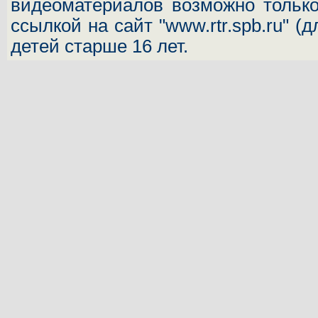
видеоматериалов возможно только
ссылкой на сайт "www.rtr.spb.ru" (
детей старше 16 лет.