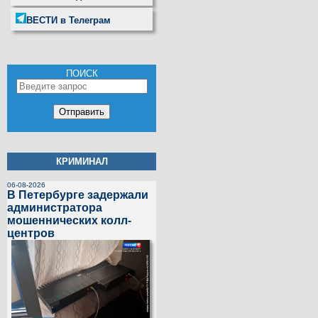
ВЕСТИ в Телеграм
ПОИСК
КРИМИНАЛ
06-08-2026
В Петербурге задержали
администратора
мошеннических колл-
центров