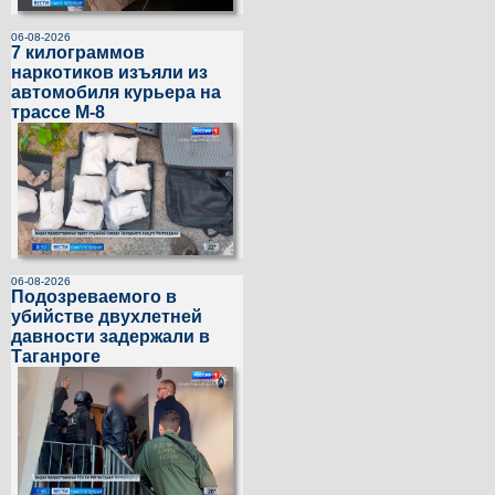
06-08-2026
7 килограммов
наркотиков изъяли из
автомобиля курьера на
трассе М-8
06-08-2026
Подозреваемого в
убийстве двухлетней
давности задержали в
Таганроге