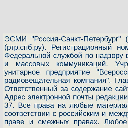
ЭСМИ "Россия-Санкт-Петербург"
(
(ртр.спб.ру). Регистрационный н
Федеральной службой по надзору 
и массовых коммуникаций.
Учр
унитарное предприятие "Всеросс
радиовещательная компания". Гла
Ответственный за содержание сай
Адрес электронной почты редакц
37.
Все права на любые материал
соответствии с российским и межд
праве и смежных правах. Любое 