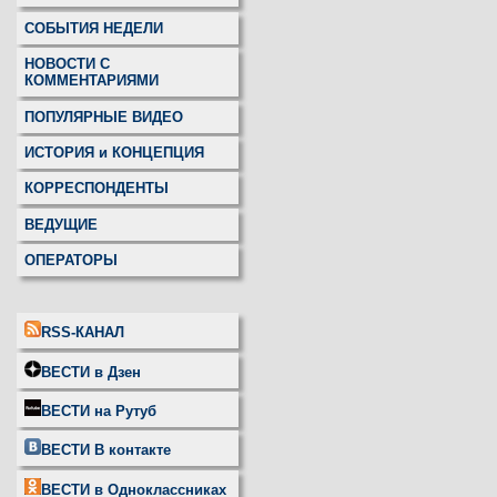
СОБЫТИЯ НЕДЕЛИ
НОВОСТИ С
КОММЕНТАРИЯМИ
ПОПУЛЯРНЫЕ ВИДЕО
ИСТОРИЯ и КОНЦЕПЦИЯ
КОРРЕСПОНДЕНТЫ
ВЕДУЩИЕ
ОПЕРАТОРЫ
RSS-КАНАЛ
ВЕСТИ в Дзен
ВЕСТИ на Рутуб
ВЕСТИ В контакте
ВЕСТИ в Одноклассниках