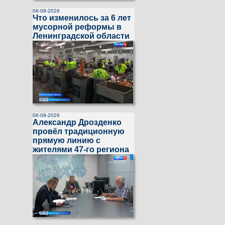
06-08-2026
Что изменилось за 6 лет
мусорной реформы в
Ленинградской области
06-08-2026
Александр Дрозденко
провёл традиционную
прямую линию с
жителями 47-го региона