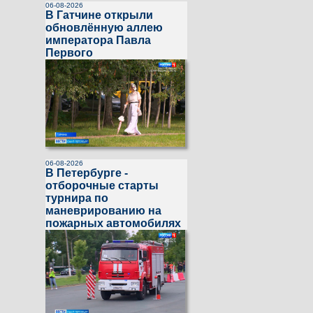
06-08-2026
В Гатчине открыли
обновлённую аллею
императора Павла
Первого
06-08-2026
В Петербурге -
отборочные старты
турнира по
маневрированию на
пожарных автомобилях