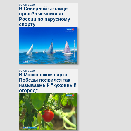
05-08-2026
В Северной столице
прошёл чемпионат
России по парусному
спорту
05-08-2026
В Московском парке
Победы появился так
называемый "кухонный
огород"