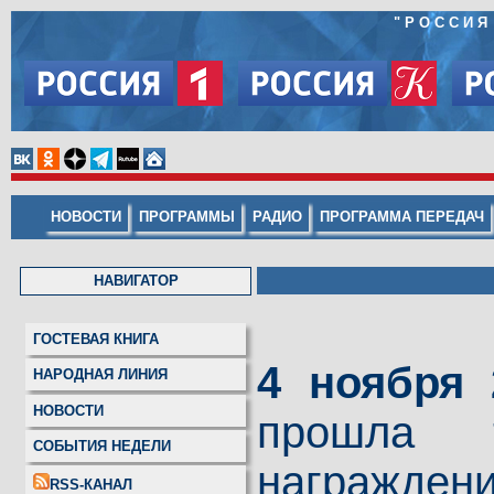
"РОССИЯ
НОВОСТИ
ПРОГРАММЫ
РАДИО
ПРОГРАММА ПЕРЕДАЧ
НАВИГАТОР
ГОСТЕВАЯ КНИГА
4 ноября 
НАРОДНАЯ ЛИНИЯ
НОВОСТИ
прошла т
СОБЫТИЯ НЕДЕЛИ
награжде
RSS-КАНАЛ