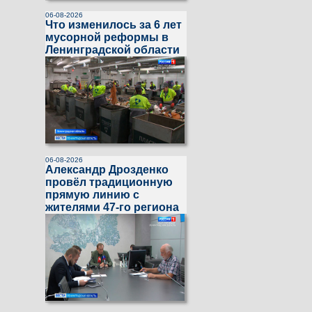
06-08-2026
Что изменилось за 6 лет
мусорной реформы в
Ленинградской области
06-08-2026
Александр Дрозденко
провёл традиционную
прямую линию с
жителями 47-го региона