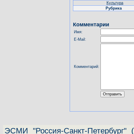
Культура
Рубрика
Комментарии
Имя:
E-Mail:
Комментарий:
ЭСМИ "Россия-Санкт-Петербург"
(