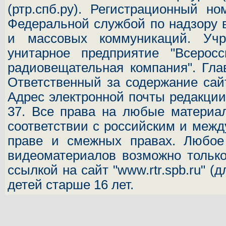
(ртр.спб.ру). Регистрационный н
Федеральной службой по надзору 
и массовых коммуникаций.
Учр
унитарное предприятие "Всеросс
радиовещательная компания". Гла
Ответственный за содержание сай
Адрес электронной почты редакц
37.
Все права на любые материал
соответствии с российским и межд
праве и смежных правах. Любое 
видеоматериалов возможно только
ссылкой на сайт "www.rtr.spb.ru" (
детей старше 16 лет.