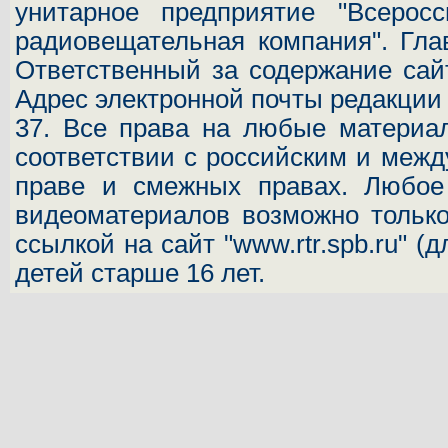
унитарное предприятие "Всеросс
радиовещательная компания". Гла
Ответственный за содержание сай
Адрес электронной почты редакци
37.
Все права на любые материал
соответствии с российским и межд
праве и смежных правах. Любое 
видеоматериалов возможно только
ссылкой на сайт "www.rtr.spb.ru" (
детей старше 16 лет.