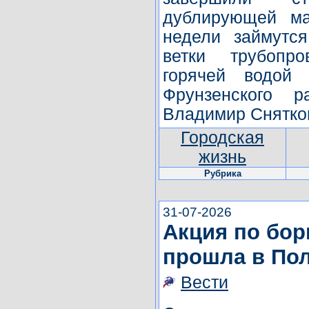
дублирующей ма
недели займутся
ветки трубопро
горячей водой
Фрунзенского р
Владимир Снятко
Городская
жизнь
Рубрика
31-07-2026
Акция по бор
прошла в По
Вести