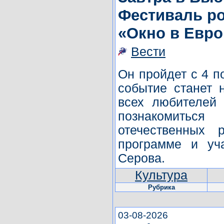
Фестиваль ро
«Окно в Евро
Вести
Он пройдет с 4 по
событие станет 
всех любителей
познакомитьс
отечественных 
программе и уч
Серова.
Культура
Рубрика
03-08-2026