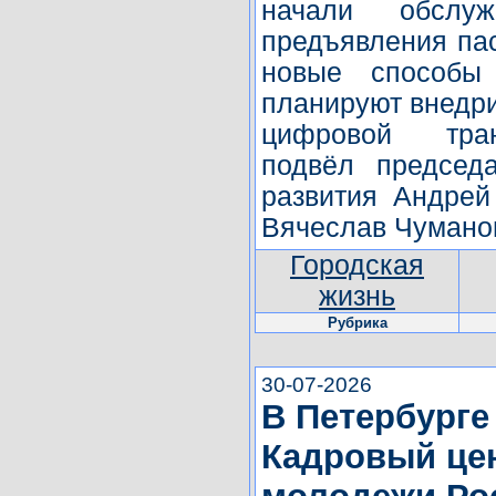
начали обслуж
предъявления па
новые способы 
планируют внедри
цифровой тра
подвёл председ
развития Андрей
Вячеслав Чумано
Городская
жизнь
Рубрика
30-07-2026
В Петербурге
Кадровый це