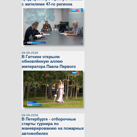
с жителями 47-го региона
06-08-2026
В Гатчине открыли
обновлённую аллею
императора Павла Первого
06-08-2026
В Петербурге - отборочные
старты турнира по
маневрированию на пожарных
автомобилях