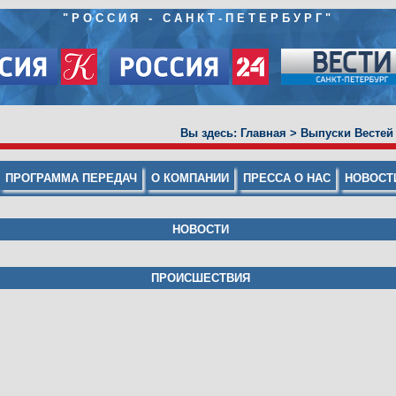
"
РОССИЯ - САНКТ-ПЕТЕРБУРГ
"
Вы здесь:
Главная
>
Выпуски Вестей
ПРОГРАММА ПЕРЕДАЧ
О КОМПАНИИ
ПРЕССА О НАС
НОВОСТ
НОВОСТИ
ПРОИСШЕСТВИЯ