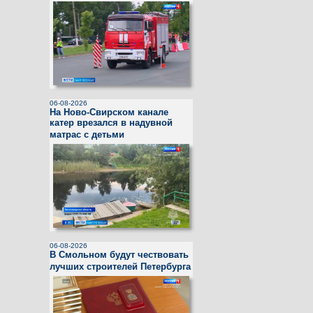
06-08-2026
На Ново-Свирском канале
катер врезался в надувной
матрас с детьми
06-08-2026
В Смольном будут чествовать
лучших строителей Петербурга