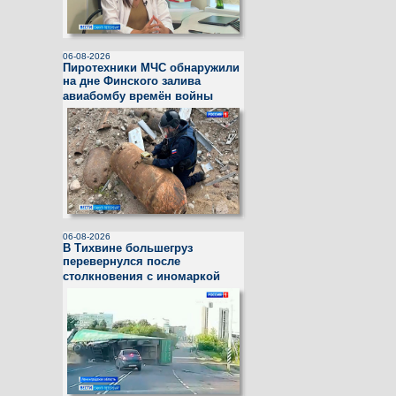
06-08-2026
Пиротехники МЧС обнаружили
на дне Финского залива
авиабомбу времён войны
06-08-2026
В Тихвине большегруз
перевернулся после
столкновения с иномаркой