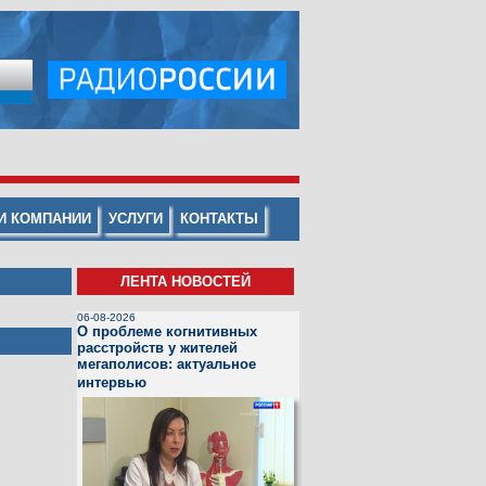
И КОМПАНИИ
УСЛУГИ
КОНТАКТЫ
ЛЕНТА НОВОСТЕЙ
06-08-2026
О проблеме когнитивных
расстройств у жителей
мегаполисов: актуальное
интервью