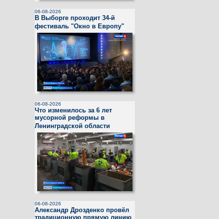
06-08-2026
В Выборге проходит 34-й
фестиваль "Окно в Европу"
06-08-2026
Что изменилось за 6 лет
мусорной реформы в
Ленинградской области
06-08-2026
Александр Дрозденко провёл
традиционную прямую линию