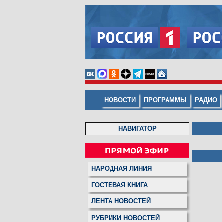
НОВОСТИ
ПРОГРАММЫ
РАДИО
НАВИГАТОР
НАРОДНАЯ ЛИНИЯ
ГОСТЕВАЯ КНИГА
ЛЕНТА НОВОСТЕЙ
РУБРИКИ НОВОСТЕЙ