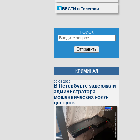
ВЕСТИ в Телеграм
ПОИСК
КРИМИНАЛ
06-08-2026
В Петербурге задержали
администратора
мошеннических колл-
центров