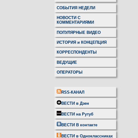
СОБЫТИЯ НЕДЕЛИ
НОВОСТИ С
КОММЕНТАРИЯМИ
ПОПУЛЯРНЫЕ ВИДЕО
ИСТОРИЯ и КОНЦЕПЦИЯ
КОРРЕСПОНДЕНТЫ
ВЕДУЩИЕ
ОПЕРАТОРЫ
RSS-КАНАЛ
ВЕСТИ в Дзен
ВЕСТИ на Рутуб
ВЕСТИ В контакте
ВЕСТИ в Одноклассниках