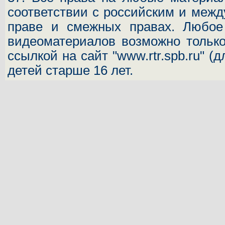
соответствии с российским и межд
праве и смежных правах. Любое 
видеоматериалов возможно только
ссылкой на сайт "www.rtr.spb.ru" (
детей старше 16 лет.