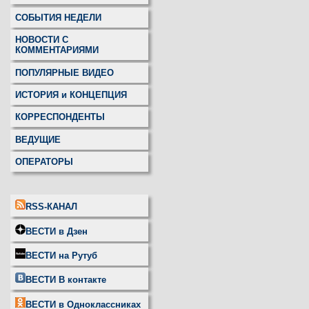
СОБЫТИЯ НЕДЕЛИ
НОВОСТИ С
КОММЕНТАРИЯМИ
ПОПУЛЯРНЫЕ ВИДЕО
ИСТОРИЯ и КОНЦЕПЦИЯ
КОРРЕСПОНДЕНТЫ
ВЕДУЩИЕ
ОПЕРАТОРЫ
RSS-КАНАЛ
ВЕСТИ в Дзен
ВЕСТИ на Рутуб
ВЕСТИ В контакте
ВЕСТИ в Одноклассниках