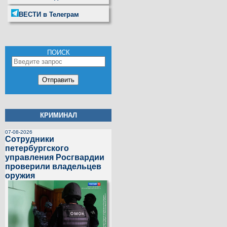
ВЕСТИ в Телеграм
ПОИСК
КРИМИНАЛ
07-08-2026
Сотрудники
петербургского
управления Росгвардии
проверили владельцев
оружия