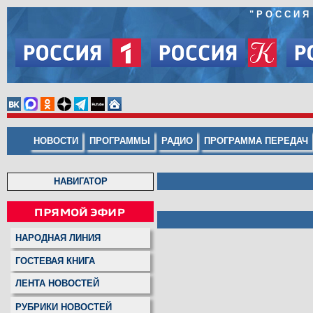
"
РОССИЯ
НОВОСТИ
ПРОГРАММЫ
РАДИО
ПРОГРАММА ПЕРЕДАЧ
НАВИГАТОР
НАРОДНАЯ ЛИНИЯ
ГОСТЕВАЯ КНИГА
ЛЕНТА НОВОСТЕЙ
РУБРИКИ НОВОСТЕЙ