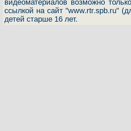
видеоматериалов возможно только
ссылкой на сайт "www.rtr.spb.ru" (
детей старше 16 лет.