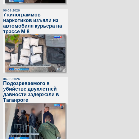
06-08-2026
7 килограммов
наркотиков изъяли из
автомобиля курьера на
трассе М-8
06-08-2026
Подозреваемого в
убийстве двухлетней
давности задержали в
Таганроге