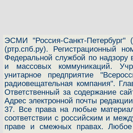
ЭСМИ "Россия-Санкт-Петербург"
(
(ртр.спб.ру). Регистрационный н
Федеральной службой по надзору 
и массовых коммуникаций.
Учр
унитарное предприятие "Всеросс
радиовещательная компания". Гла
Ответственный за содержание сай
Адрес электронной почты редакц
37.
Все права на любые материал
соответствии с российским и межд
праве и смежных правах. Любое 