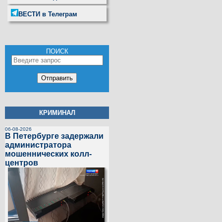
ВЕСТИ в Телеграм
ПОИСК
КРИМИНАЛ
06-08-2026
В Петербурге задержали
администратора
мошеннических колл-
центров