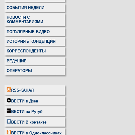
СОБЫТИЯ НЕДЕЛИ
НОВОСТИ С
КОММЕНТАРИЯМИ
ПОПУЛЯРНЫЕ ВИДЕО
ИСТОРИЯ и КОНЦЕПЦИЯ
КОРРЕСПОНДЕНТЫ
ВЕДУЩИЕ
ОПЕРАТОРЫ
RSS-КАНАЛ
ВЕСТИ в Дзен
ВЕСТИ на Рутуб
ВЕСТИ В контакте
ВЕСТИ в Одноклассниках