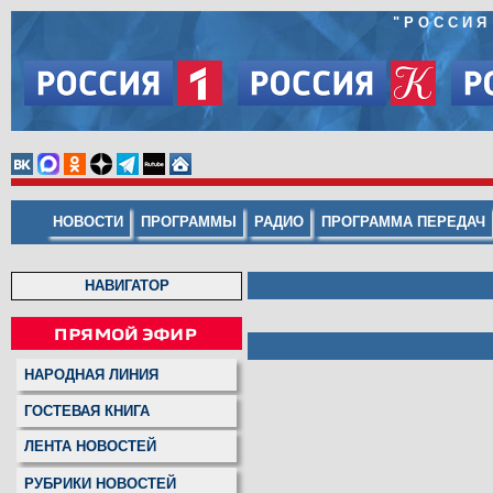
"
РОССИЯ
НОВОСТИ
ПРОГРАММЫ
РАДИО
ПРОГРАММА ПЕРЕДАЧ
НАВИГАТОР
НАРОДНАЯ ЛИНИЯ
ГОСТЕВАЯ КНИГА
ЛЕНТА НОВОСТЕЙ
РУБРИКИ НОВОСТЕЙ