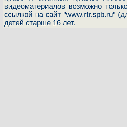
видеоматериалов возможно только
ссылкой на сайт "www.rtr.spb.ru" (
детей старше 16 лет.