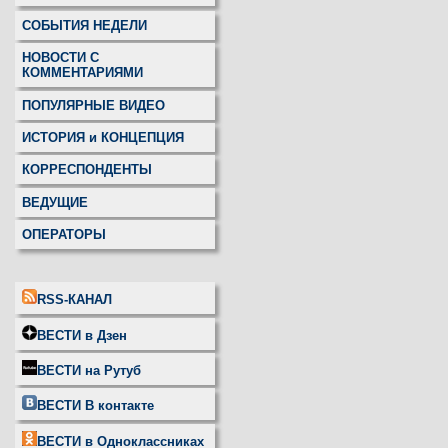
СОБЫТИЯ НЕДЕЛИ
НОВОСТИ С
КОММЕНТАРИЯМИ
ПОПУЛЯРНЫЕ ВИДЕО
ИСТОРИЯ и КОНЦЕПЦИЯ
КОРРЕСПОНДЕНТЫ
ВЕДУЩИЕ
ОПЕРАТОРЫ
RSS-КАНАЛ
ВЕСТИ в Дзен
ВЕСТИ на Рутуб
ВЕСТИ В контакте
ВЕСТИ в Одноклассниках