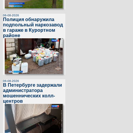
06-08-2026
Полиция обнаружила
подпольный наркозавод
в гараже в Курортном
районе
06-08-2026
В Петербурге задержали
администратора
мошеннических колл-
центров