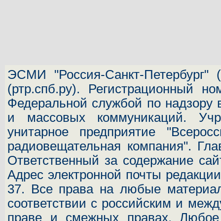
ЭСМИ "Россия-Санкт-Петербург"
(
(ртр.спб.ру). Регистрационный н
Федеральной службой по надзору 
и массовых коммуникаций.
Учр
унитарное предприятие "Всеросс
радиовещательная компания". Гла
Ответственный за содержание сай
Адрес электронной почты редакц
37.
Все права на любые материал
соответствии с российским и межд
праве и смежных правах. Любое 