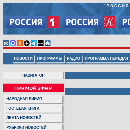
"
РОССИЯ
НОВОСТИ
ПРОГРАММЫ
РАДИО
ПРОГРАММА ПЕРЕДАЧ
НАВИГАТОР
НАРОДНАЯ ЛИНИЯ
ГОСТЕВАЯ КНИГА
ЛЕНТА НОВОСТЕЙ
РУБРИКИ НОВОСТЕЙ