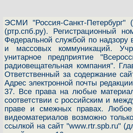
ЭСМИ "Россия-Санкт-Петербург"
(
(ртр.спб.ру). Регистрационный н
Федеральной службой по надзору 
и массовых коммуникаций.
Учр
унитарное предприятие "Всеросс
радиовещательная компания". Гла
Ответственный за содержание сай
Адрес электронной почты редакц
37.
Все права на любые материал
соответствии с российским и межд
праве и смежных правах. Любое 
видеоматериалов возможно только
ссылкой на сайт "www.rtr.spb.ru" (