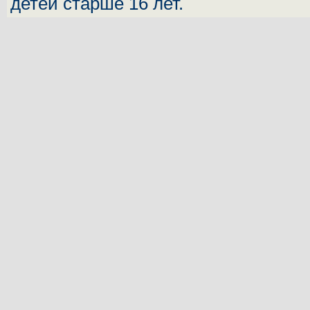
детей старше 16 лет.