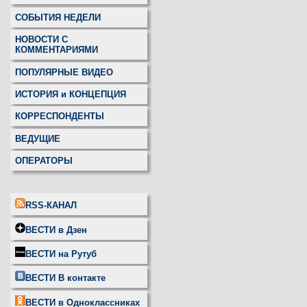
СОБЫТИЯ НЕДЕЛИ
НОВОСТИ С
КОММЕНТАРИЯМИ
ПОПУЛЯРНЫЕ ВИДЕО
ИСТОРИЯ и КОНЦЕПЦИЯ
КОРРЕСПОНДЕНТЫ
ВЕДУЩИЕ
ОПЕРАТОРЫ
RSS-КАНАЛ
ВЕСТИ в Дзен
ВЕСТИ на Рутуб
ВЕСТИ В контакте
ВЕСТИ в Одноклассниках