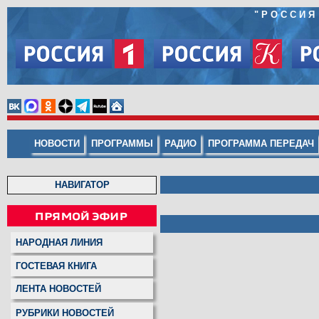
"
РОССИЯ
НОВОСТИ
ПРОГРАММЫ
РАДИО
ПРОГРАММА ПЕРЕДАЧ
НАВИГАТОР
НАРОДНАЯ ЛИНИЯ
ГОСТЕВАЯ КНИГА
ЛЕНТА НОВОСТЕЙ
РУБРИКИ НОВОСТЕЙ