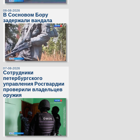
08-08-2026
В Сосновом Бору
задержали вандала
07-08-2026
Сотрудники
петербургского
управления Росгвардии
проверили владельцев
оружия