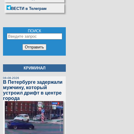
ВЕСТИ в Телеграм
ПОИСК
КРИМИНАЛ
08-08-2026
В Петербурге задержали
мужчину, который
устроил дрифт в центре
города