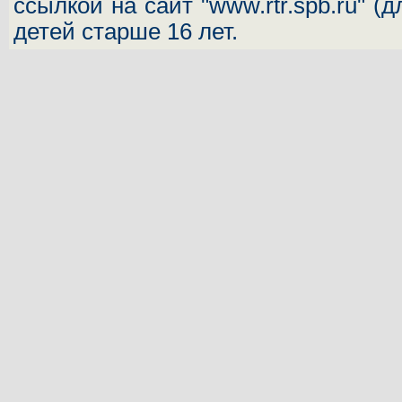
ссылкой на сайт "www.rtr.spb.ru" (
детей старше 16 лет.