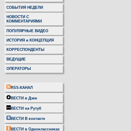
СОБЫТИЯ НЕДЕЛИ
НОВОСТИ С
КОММЕНТАРИЯМИ
ПОПУЛЯРНЫЕ ВИДЕО
ИСТОРИЯ и КОНЦЕПЦИЯ
КОРРЕСПОНДЕНТЫ
ВЕДУЩИЕ
ОПЕРАТОРЫ
RSS-КАНАЛ
ВЕСТИ в Дзен
ВЕСТИ на Рутуб
ВЕСТИ В контакте
ВЕСТИ в Одноклассниках