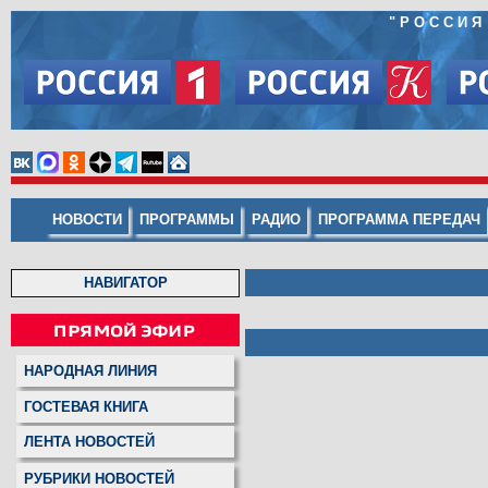
"
РОССИЯ
НОВОСТИ
ПРОГРАММЫ
РАДИО
ПРОГРАММА ПЕРЕДАЧ
НАВИГАТОР
НАРОДНАЯ ЛИНИЯ
ГОСТЕВАЯ КНИГА
ЛЕНТА НОВОСТЕЙ
РУБРИКИ НОВОСТЕЙ