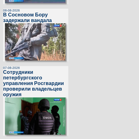
08-08-2026
В Сосновом Бору
задержали вандала
07-08-2026
Сотрудники
петербургского
управления Росгвардии
проверили владельцев
оружия