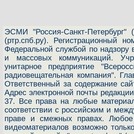
ЭСМИ "Россия-Санкт-Петербург"
(
(ртр.спб.ру). Регистрационный н
Федеральной службой по надзору 
и массовых коммуникаций.
Учр
унитарное предприятие "Всеросс
радиовещательная компания". Гла
Ответственный за содержание сай
Адрес электронной почты редакц
37.
Все права на любые материал
соответствии с российским и межд
праве и смежных правах. Любое 
видеоматериалов возможно только