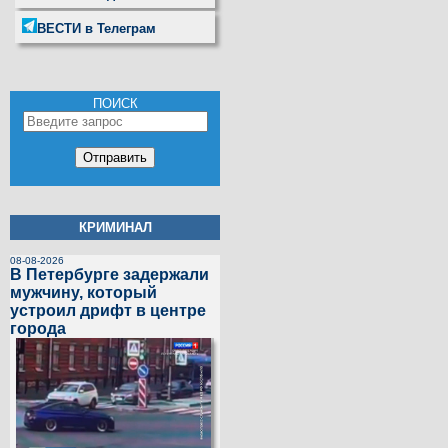
ВЕСТИ в Телеграм
ПОИСК
КРИМИНАЛ
08-08-2026
В Петербурге задержали
мужчину, который
устроил дрифт в центре
города