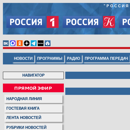
"
РОССИЯ
НОВОСТИ
ПРОГРАММЫ
РАДИО
ПРОГРАММА ПЕРЕДАЧ
НАВИГАТОР
НАРОДНАЯ ЛИНИЯ
ГОСТЕВАЯ КНИГА
ЛЕНТА НОВОСТЕЙ
РУБРИКИ НОВОСТЕЙ