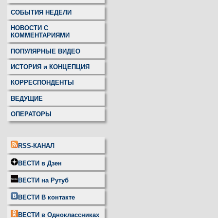
СОБЫТИЯ НЕДЕЛИ
НОВОСТИ С
КОММЕНТАРИЯМИ
ПОПУЛЯРНЫЕ ВИДЕО
ИСТОРИЯ и КОНЦЕПЦИЯ
КОРРЕСПОНДЕНТЫ
ВЕДУЩИЕ
ОПЕРАТОРЫ
RSS-КАНАЛ
ВЕСТИ в Дзен
ВЕСТИ на Рутуб
ВЕСТИ В контакте
ВЕСТИ в Одноклассниках