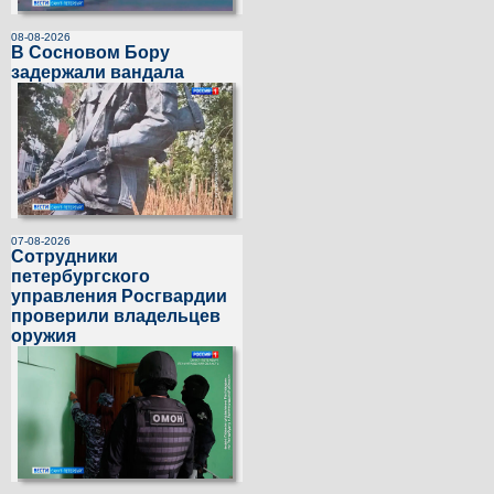
08-08-2026
В Сосновом Бору
задержали вандала
07-08-2026
Сотрудники
петербургского
управления Росгвардии
проверили владельцев
оружия