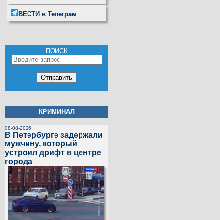
ВЕСТИ в Телеграм
ПОИСК
КРИМИНАЛ
08-08-2026
В Петербурге задержали
мужчину, который
устроил дрифт в центре
города