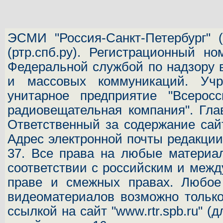
ЭСМИ "Россия-Санкт-Петербург"
(
(ртр.спб.ру). Регистрационный н
Федеральной службой по надзору 
и массовых коммуникаций.
Учр
унитарное предприятие "Всеросс
радиовещательная компания". Гла
Ответственный за содержание сай
Адрес электронной почты редакц
37.
Все права на любые материал
соответствии с российским и межд
праве и смежных правах. Любое 
видеоматериалов возможно только
ссылкой на сайт "www.rtr.spb.ru" (