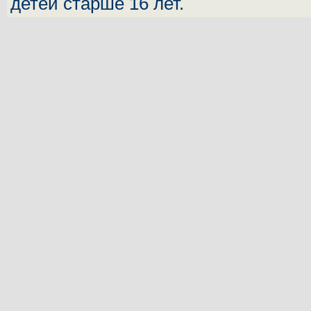
детей старше 16 лет.