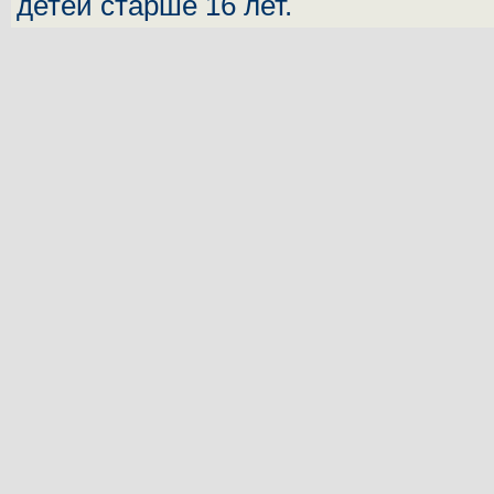
детей старше 16 лет.