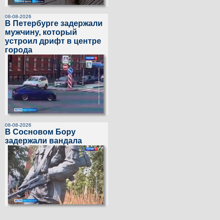
08-08-2026
В Петербурге задержали
мужчину, который
устроил дрифт в центре
города
08-08-2026
В Сосновом Бору
задержали вандала