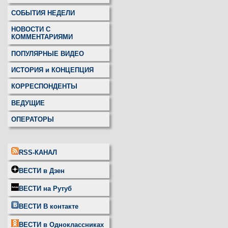
СОБЫТИЯ НЕДЕЛИ
НОВОСТИ С
КОММЕНТАРИЯМИ
ПОПУЛЯРНЫЕ ВИДЕО
ИСТОРИЯ и КОНЦЕПЦИЯ
КОРРЕСПОНДЕНТЫ
ВЕДУЩИЕ
ОПЕРАТОРЫ
RSS-КАНАЛ
ВЕСТИ в Дзен
ВЕСТИ на Рутуб
ВЕСТИ В контакте
ВЕСТИ в Одноклассниках