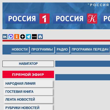
"
РОССИЯ
НОВОСТИ
ПРОГРАММЫ
РАДИО
ПРОГРАММА ПЕРЕДАЧ
НАВИГАТОР
НАРОДНАЯ ЛИНИЯ
ГОСТЕВАЯ КНИГА
ЛЕНТА НОВОСТЕЙ
РУБРИКИ НОВОСТЕЙ