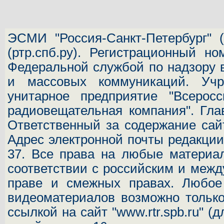
ЭСМИ "Россия-Санкт-Петербург"
(
(ртр.спб.ру). Регистрационный н
Федеральной службой по надзору 
и массовых коммуникаций.
Учр
унитарное предприятие "Всеросс
радиовещательная компания". Гла
Ответственный за содержание сай
Адрес электронной почты редакц
37.
Все права на любые материал
соответствии с российским и межд
праве и смежных правах. Любое 
видеоматериалов возможно только
ссылкой на сайт "www.rtr.spb.ru" (