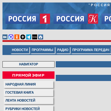
"
РОССИЯ
НОВОСТИ
ПРОГРАММЫ
РАДИО
ПРОГРАММА ПЕРЕДАЧ
НАВИГАТОР
НАРОДНАЯ ЛИНИЯ
ГОСТЕВАЯ КНИГА
ЛЕНТА НОВОСТЕЙ
РУБРИКИ НОВОСТЕЙ