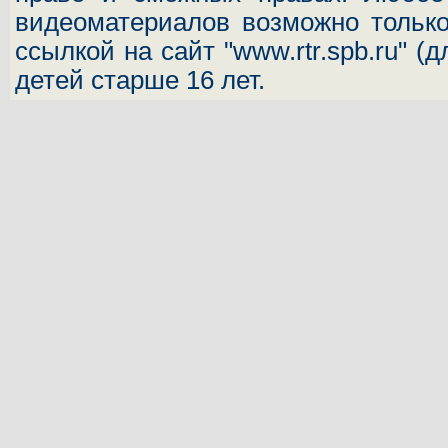
видеоматериалов возможно только
ссылкой на сайт "www.rtr.spb.ru" (
детей старше 16 лет.