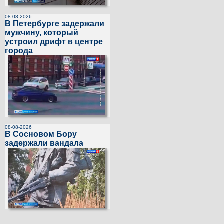
08-08-2026
В Петербурге задержали
мужчину, который
устроил дрифт в центре
города
08-08-2026
В Сосновом Бору
задержали вандала