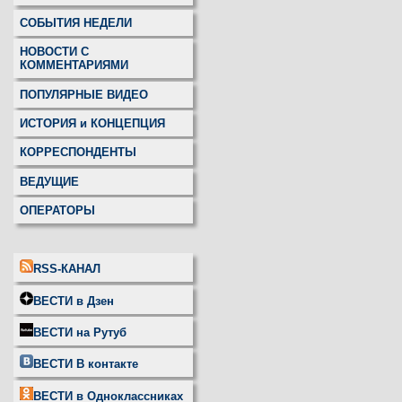
СОБЫТИЯ НЕДЕЛИ
НОВОСТИ С
КОММЕНТАРИЯМИ
ПОПУЛЯРНЫЕ ВИДЕО
ИСТОРИЯ и КОНЦЕПЦИЯ
КОРРЕСПОНДЕНТЫ
ВЕДУЩИЕ
ОПЕРАТОРЫ
RSS-КАНАЛ
ВЕСТИ в Дзен
ВЕСТИ на Рутуб
ВЕСТИ В контакте
ВЕСТИ в Одноклассниках