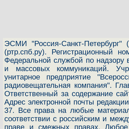
ЭСМИ "Россия-Санкт-Петербург"
(
(ртр.спб.ру). Регистрационный н
Федеральной службой по надзору 
и массовых коммуникаций.
Учр
унитарное предприятие "Всеросс
радиовещательная компания". Гла
Ответственный за содержание сай
Адрес электронной почты редакц
37.
Все права на любые материал
соответствии с российским и межд
праве и смежных правах. Любое 