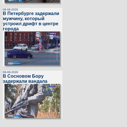
08-08-2026
В Петербурге задержали
мужчину, который
устроил дрифт в центре
города
08-08-2026
В Сосновом Бору
задержали вандала