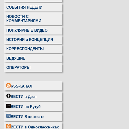
СОБЫТИЯ НЕДЕЛИ
НОВОСТИ С
КОММЕНТАРИЯМИ
ПОПУЛЯРНЫЕ ВИДЕО
ИСТОРИЯ и КОНЦЕПЦИЯ
КОРРЕСПОНДЕНТЫ
ВЕДУЩИЕ
ОПЕРАТОРЫ
RSS-КАНАЛ
ВЕСТИ в Дзен
ВЕСТИ на Рутуб
ВЕСТИ В контакте
ВЕСТИ в Одноклассниках