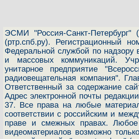
ЭСМИ "Россия-Санкт-Петербург"
(
(ртр.спб.ру). Регистрационный н
Федеральной службой по надзору 
и массовых коммуникаций.
Учр
унитарное предприятие "Всеросс
радиовещательная компания". Гла
Ответственный за содержание сай
Адрес электронной почты редакц
37.
Все права на любые материал
соответствии с российским и межд
праве и смежных правах. Любое 
видеоматериалов возможно только