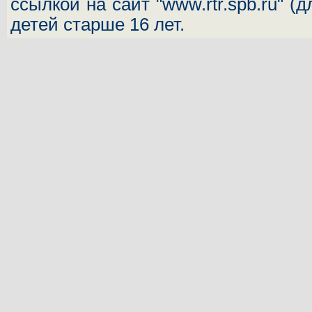
ссылкой на сайт "www.rtr.spb.ru" (
детей старше 16 лет.