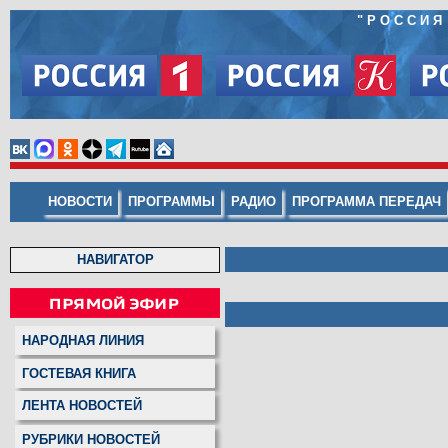
"
РОССИЯ
НОВОСТИ
ПРОГРАММЫ
РАДИО
ПРОГРАММА ПЕРЕДАЧ
НАВИГАТОР
НАРОДНАЯ ЛИНИЯ
ГОСТЕВАЯ КНИГА
ЛЕНТА НОВОСТЕЙ
РУБРИКИ НОВОСТЕЙ