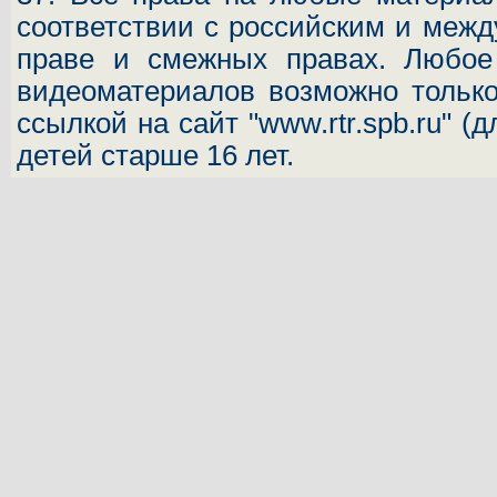
соответствии с российским и межд
праве и смежных правах. Любое 
видеоматериалов возможно только
ссылкой на сайт "www.rtr.spb.ru" (
детей старше 16 лет.