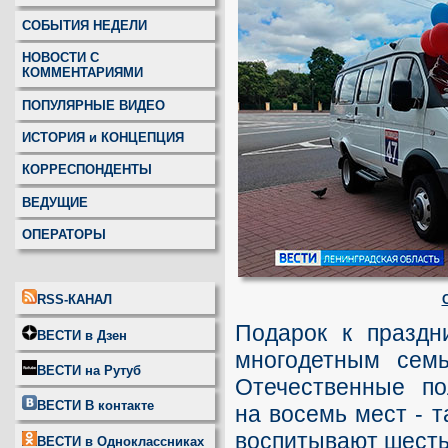
СОБЫТИЯ НЕДЕЛИ
НОВОСТИ С
КОММЕНТАРИЯМИ
ПОПУЛЯРНЫЕ ВИДЕО
ИСТОРИЯ и КОНЦЕПЦИЯ
КОРРЕСПОНДЕНТЫ
ВЕДУЩИЕ
ОПЕРАТОРЫ
RSS-КАНАЛ
Подарок к праздн
ВЕСТИ в Дзен
многодетным семь
ВЕСТИ на Рутуб
Отечественные по
ВЕСТИ В контакте
на восемь мест - т
воспитывают шесть
ВЕСТИ в Одноклассниках