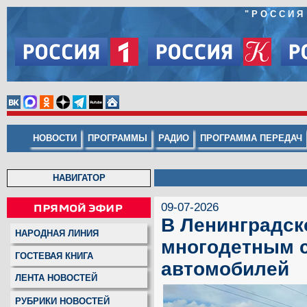
"
РОССИЯ
НОВОСТИ
ПРОГРАММЫ
РАДИО
ПРОГРАММА ПЕРЕДАЧ
НАВИГАТОР
09-07-2026
В Ленинградск
НАРОДНАЯ ЛИНИЯ
многодетным с
ГОСТЕВАЯ КНИГА
автомобилей
ЛЕНТА НОВОСТЕЙ
РУБРИКИ НОВОСТЕЙ