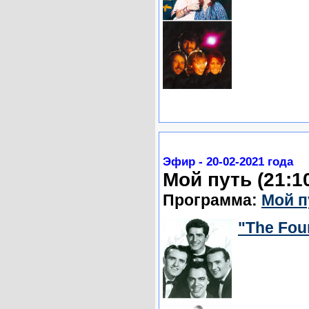
Эфир - 20-02-2021 года
Мой путь (21:1
Программа:
Мой п
"The Fou