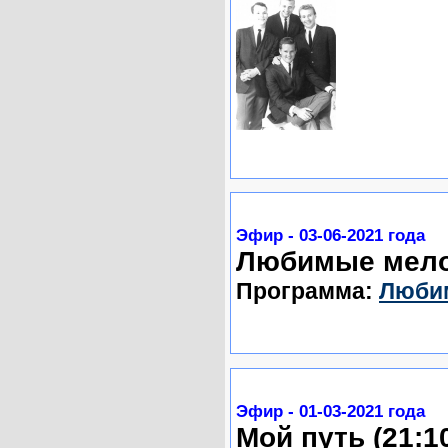
Эфир - 03-06-2021 года
Любимые мелод
Программа:
Люби
Эфир - 01-03-2021 года
Мой путь (21:1