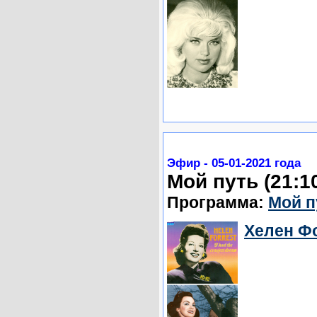
Эфир - 05-01-2021 года
Мой путь (21:1
Программа:
Мой п
Хелен Фо