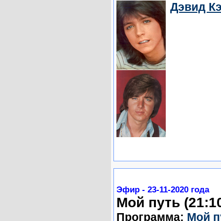
Дэвид К
Эфир - 23-11-2020 года
Мой путь (21:1
Программа:
Мой п