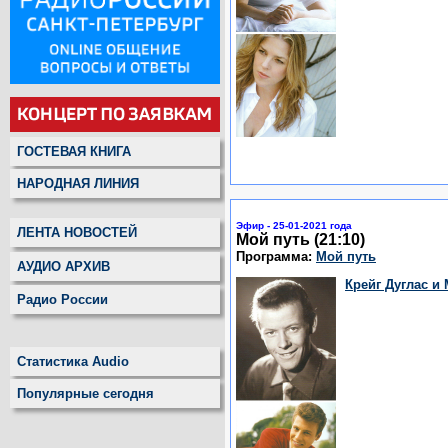
ГОСТЕВАЯ КНИГА
НАРОДНАЯ ЛИНИЯ
Эфир - 25-01-2021 года
ЛЕНТА НОВОСТЕЙ
Мой путь (21:10)
Программа:
Мой путь
АУДИО АРХИВ
Крейг Дуглас и
Радио России
Статистика Audio
Популярные сегодня