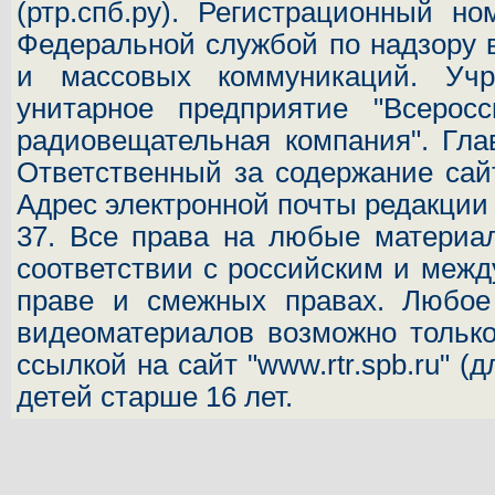
(ртр.спб.ру). Регистрационный н
Федеральной службой по надзору 
и массовых коммуникаций.
Учр
унитарное предприятие "Всеросс
радиовещательная компания". Гла
Ответственный за содержание сай
Адрес электронной почты редакци
37.
Все права на любые материал
соответствии с российским и межд
праве и смежных правах. Любое 
видеоматериалов возможно только
ссылкой на сайт "www.rtr.spb.ru" (
детей старше 16 лет.