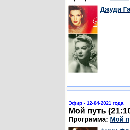
Джуди Га
Эфир - 12-04-2021 года
Мой путь (21:1
Программа:
Мой п