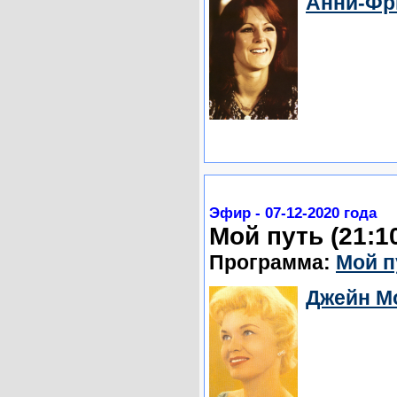
Анни-Фр
Эфир - 07-12-2020 года
Мой путь (21:1
Программа:
Мой п
Джейн Мо