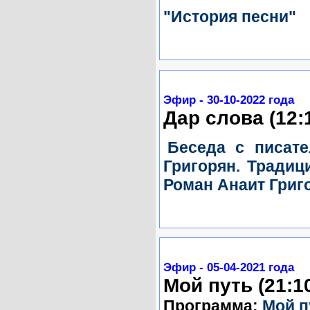
"История песни"
Эфир - 30-10-2022 года
Дар слова (12:
Беседа с писат
Григорян. Традиц
Роман Анаит Григ
Эфир - 05-04-2021 года
Мой путь (21:1
Программа:
Мой п