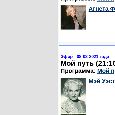
Агнета Ф
Эфир - 08-02-2021 года
Мой путь (21:1
Программа:
Мой п
Мэй Уэст