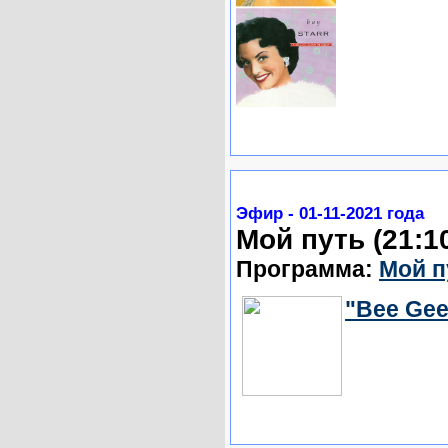
Эфир - 01-11-2021 года
Мой путь (21:1
Программа:
Мой п
"Bee Gee