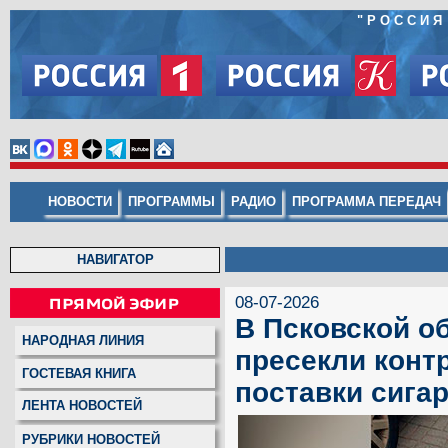
"
РОССИЯ
НОВОСТИ
ПРОГРАММЫ
РАДИО
ПРОГРАММА ПЕРЕДАЧ
НАВИГАТОР
08-07-2026
В Псковской о
НАРОДНАЯ ЛИНИЯ
пресекли конт
ГОСТЕВАЯ КНИГА
поставки сигар
ЛЕНТА НОВОСТЕЙ
РУБРИКИ НОВОСТЕЙ