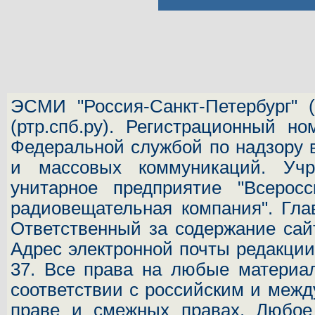
ЭСМИ "Россия-Санкт-Петербург"
(
(ртр.спб.ру). Регистрационный н
Федеральной службой по надзору 
и массовых коммуникаций.
Учр
унитарное предприятие "Всеросс
радиовещательная компания". Гла
Ответственный за содержание сай
Адрес электронной почты редакц
37.
Все права на любые материал
соответствии с российским и межд
праве и смежных правах. Любое 