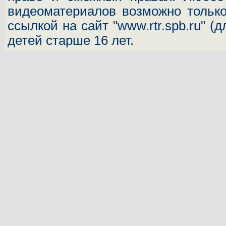
видеоматериалов возможно только
ссылкой на сайт "www.rtr.spb.ru" (
детей старше 16 лет.