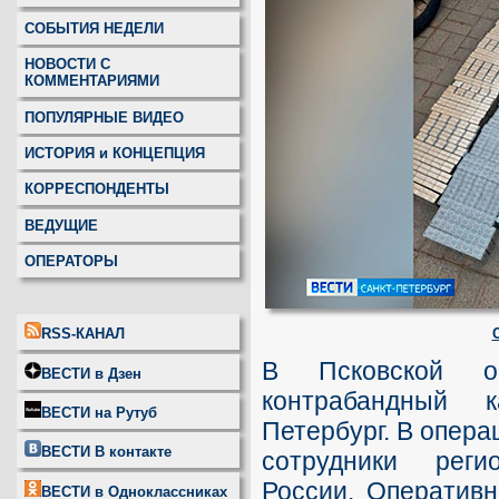
СОБЫТИЯ НЕДЕЛИ
НОВОСТИ С
КОММЕНТАРИЯМИ
ПОПУЛЯРНЫЕ ВИДЕО
ИСТОРИЯ и КОНЦЕПЦИЯ
КОРРЕСПОНДЕНТЫ
ВЕДУЩИЕ
ОПЕРАТОРЫ
RSS-КАНАЛ
В Псковской об
ВЕСТИ в Дзен
контрабандный 
ВЕСТИ на Рутуб
Петербург. В опера
ВЕСТИ В контакте
сотрудники рег
России. Оперативн
ВЕСТИ в Одноклассниках