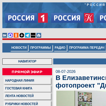
"
РОССИЯ
НОВОСТИ
ПРОГРАММЫ
РАДИО
ПРОГРАММА ПЕРЕДАЧ
НАВИГАТОР
08-07-2026
В Елизаветинс
НАРОДНАЯ ЛИНИЯ
фотопроект "Д
ГОСТЕВАЯ КНИГА
ЛЕНТА НОВОСТЕЙ
РУБРИКИ НОВОСТЕЙ