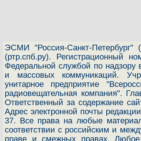
ЭСМИ "Россия-Санкт-Петербург"
(
(ртр.спб.ру). Регистрационный н
Федеральной службой по надзору 
и массовых коммуникаций.
Учр
унитарное предприятие "Всеросс
радиовещательная компания". Гла
Ответственный за содержание сай
Адрес электронной почты редакц
37.
Все права на любые материал
соответствии с российским и межд
праве и смежных правах. Любое 