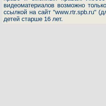
видеоматериалов возможно только
ссылкой на сайт "www.rtr.spb.ru" (
детей старше 16 лет.