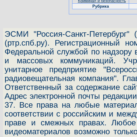
Криминал и безопасность
Рубрика
ЭСМИ "Россия-Санкт-Петербург"
(
(ртр.спб.ру). Регистрационный н
Федеральной службой по надзору 
и массовых коммуникаций.
Учр
унитарное предприятие "Всеросс
радиовещательная компания". Гла
Ответственный за содержание сай
Адрес электронной почты редакц
37.
Все права на любые материал
соответствии с российским и межд
праве и смежных правах. Любое 
видеоматериалов возможно только