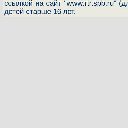
ссылкой на сайт "www.rtr.spb.ru" (
детей старше 16 лет.