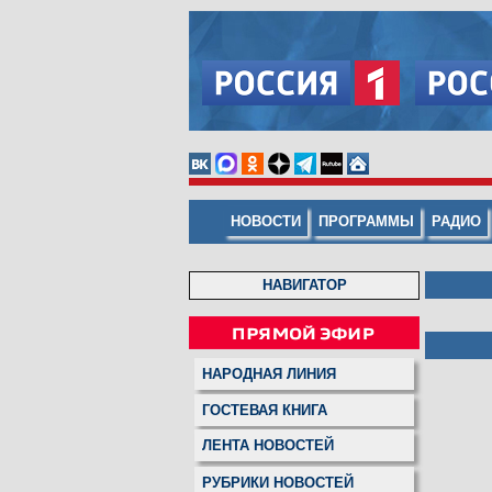
НОВОСТИ
ПРОГРАММЫ
РАДИО
НАВИГАТОР
НАРОДНАЯ ЛИНИЯ
ГОСТЕВАЯ КНИГА
ЛЕНТА НОВОСТЕЙ
РУБРИКИ НОВОСТЕЙ