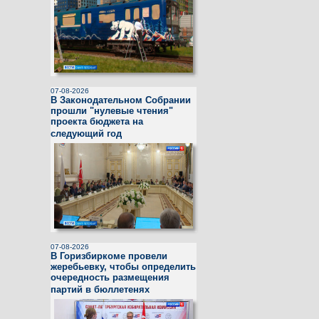
07-08-2026
В Законодательном Cобрании
прошли "нулевые чтения"
проекта бюджета на
следующий год
07-08-2026
В Горизбиркоме провели
жеребьевку, чтобы определить
очередность размещения
партий в бюллетенях