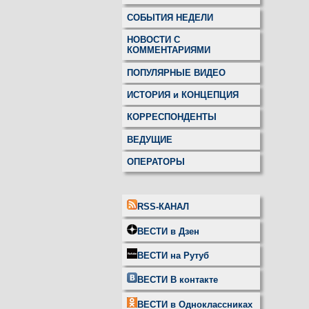
СОБЫТИЯ НЕДЕЛИ
НОВОСТИ С
КОММЕНТАРИЯМИ
ПОПУЛЯРНЫЕ ВИДЕО
ИСТОРИЯ и КОНЦЕПЦИЯ
КОРРЕСПОНДЕНТЫ
ВЕДУЩИЕ
ОПЕРАТОРЫ
RSS-КАНАЛ
ВЕСТИ в Дзен
ВЕСТИ на Рутуб
ВЕСТИ В контакте
ВЕСТИ в Одноклассниках