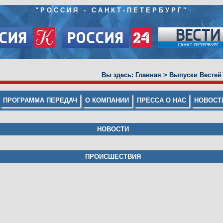
"
РОССИЯ - САНКТ-ПЕТЕРБУРГ
"
Вы здесь:
Главная
>
Выпуски Вестей
ПРОГРАММА ПЕРЕДАЧ
О КОМПАНИИ
ПРЕССА О НАС
НОВОСТ
НОВОСТИ
ПРОИСШЕСТВИЯ