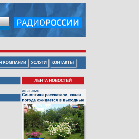
И КОМПАНИИ
УСЛУГИ
КОНТАКТЫ
ЛЕНТА НОВОСТЕЙ
08-08-2026
Синоптики рассказали, какая
погода ожидается в выходные