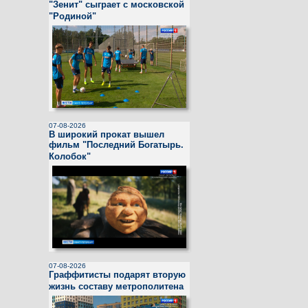
"Зенит" сыграет с московской
"Родиной"
07-08-2026
В широкий прокат вышел
фильм "Последний Богатырь.
Колобок"
07-08-2026
Граффитисты подарят вторую
жизнь составу метрополитена