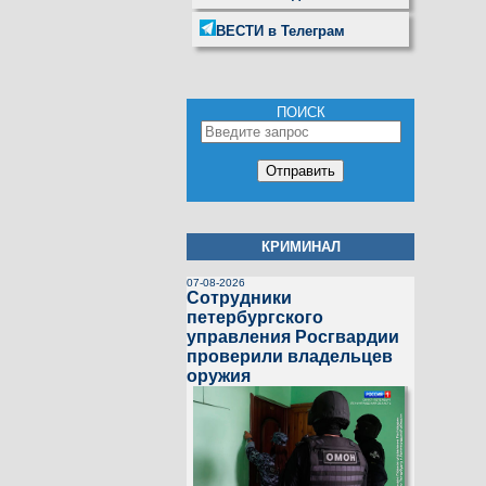
ВЕСТИ в Телеграм
ПОИСК
КРИМИНАЛ
07-08-2026
Сотрудники
петербургского
управления Росгвардии
проверили владельцев
оружия