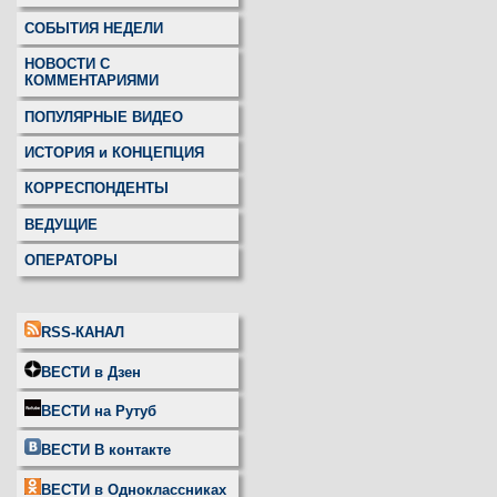
СОБЫТИЯ НЕДЕЛИ
НОВОСТИ С
КОММЕНТАРИЯМИ
ПОПУЛЯРНЫЕ ВИДЕО
ИСТОРИЯ и КОНЦЕПЦИЯ
КОРРЕСПОНДЕНТЫ
ВЕДУЩИЕ
ОПЕРАТОРЫ
RSS-КАНАЛ
ВЕСТИ в Дзен
ВЕСТИ на Рутуб
ВЕСТИ В контакте
ВЕСТИ в Одноклассниках