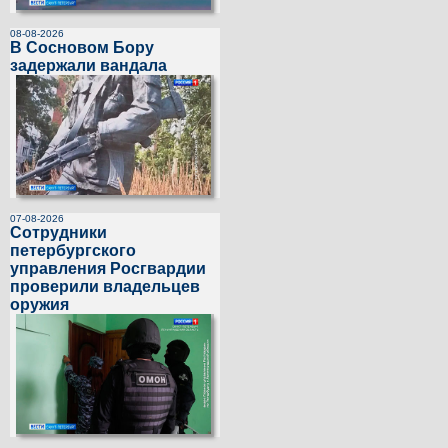
08-08-2026
В Сосновом Бору
задержали вандала
07-08-2026
Сотрудники
петербургского
управления Росгвардии
проверили владельцев
оружия