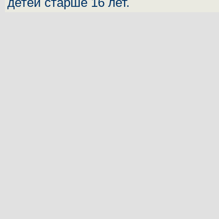
детей старше 16 лет.