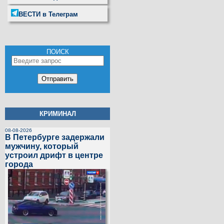
ВЕСТИ в Телеграм
ПОИСК
КРИМИНАЛ
08-08-2026
В Петербурге задержали
мужчину, который
устроил дрифт в центре
города