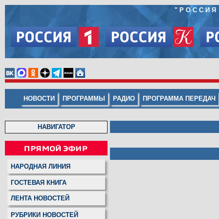
"
РОССИЯ
НОВОСТИ
ПРОГРАММЫ
РАДИО
ПРОГРАММА ПЕРЕДАЧ
НАВИГАТОР
НАРОДНАЯ ЛИНИЯ
ГОСТЕВАЯ КНИГА
ЛЕНТА НОВОСТЕЙ
РУБРИКИ НОВОСТЕЙ