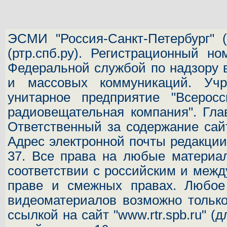
ЭСМИ "Россия-Санкт-Петербург"
(
(ртр.спб.ру). Регистрационный н
Федеральной службой по надзору 
и массовых коммуникаций.
Учр
унитарное предприятие "Всеросс
радиовещательная компания". Гла
Ответственный за содержание сай
Адрес электронной почты редакц
37.
Все права на любые материал
соответствии с российским и межд
праве и смежных правах. Любое 
видеоматериалов возможно только
ссылкой на сайт "www.rtr.spb.ru" (